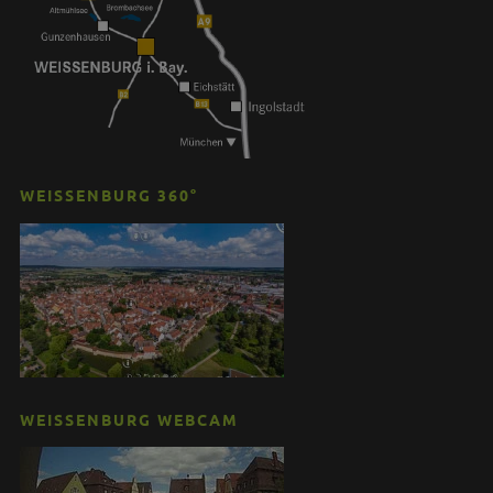
WEISSENBURG 360°
WEISSENBURG WEBCAM