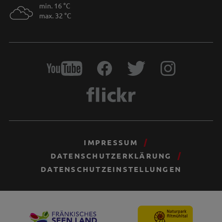
min. 16 °C
max. 32 °C
IMPRESSUM
DATENSCHUTZERKLÄRUNG
DATENSCHUTZEINSTELLUNGEN