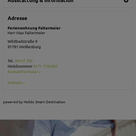
Ausstattung & Information
Adresse
Ferienwohnung Faltermeier
Herr Max Faltermeier
Wildbadstraße 9
91781
Weißenburg
Tel.
09147 390
Mobilnummer
0171 7702885
Kontaktformular »
Website »
powered by Holidu Smart Destination