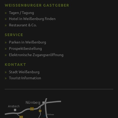
WEISSENBURGER GASTGEBER
Tagen / Tagung
Hotel in Weißenburg finden
Restaurant & Co.
SERVICE
Parken in Weißenburg
Prospektbestellung
Elektronische Zugangseröffnung
KONTAKT
Stadt Weißenburg
Tourist-Information