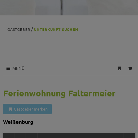
GASTGEBER
UNTERKUNFT SUCHEN
MENÜ
Ferienwohnung Faltermeier
Gastgeber merken
Weißenburg