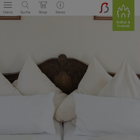
Menü
Suche
Shop
News
Kultur &
Freizeit