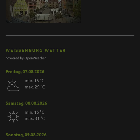
WEISSENBURG WETTER
powered by OpenWeather
Freitag, 07.08.2026
min. 15 °C
max. 29 °C
Samstag, 08.08.2026
min. 15 °C
max. 31 °C
Sonntag, 09.08.2026