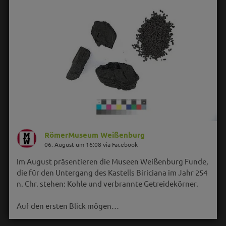
RömerMuseum Weißenburg
06. August um 16:08 via Facebook
Im August präsentieren die Museen Weißenburg Funde,
die für den Untergang des Kastells Biriciana im Jahr 254
n. Chr. stehen: Kohle und verbrannte Getreidekörner.
Auf den ersten Blick mögen…