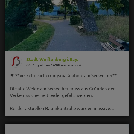
Stadt Weißenburg i.Bay.
06. August um 16:08 via Facebook
🌳 **Verkehrssicherungsmaßnahme am Seeweiher**
Die alte Weide am Seeweiher muss aus Gründen der
Verkehrssicherheit leider gefällt werden.
Bei der aktuellen Baumkontrolle wurden massive…