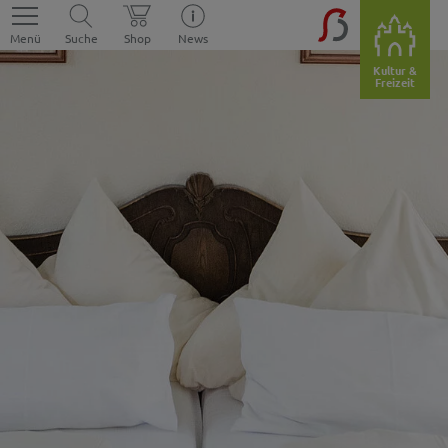
Menü
Suche
Shop
News
Kultur &
Freizeit