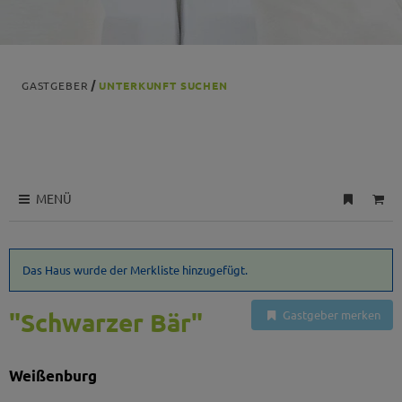
GASTGEBER
UNTERKUNFT SUCHEN
MENÜ
Das Haus wurde der Merkliste hinzugefügt.
"Schwarzer Bär"
Gastgeber merken
Weißenburg