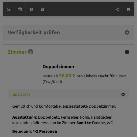
Verfügbarkeit prüfen
Zimmer
3
Doppelzimmer
76,00 €
heute ab
pro Einheit/ Nacht für 1 Pers.
(Erw./Kind)
Details
Gemütlich und komfortabel ausgestattete Doppelzimmer.
Ausstattung:
Doppelbett, Fernseher, Föhn, Handtücher
vorhanden, Wireless Lan im Zimmer
Sanitär:
Dusche, WC
Belegung: 1-2 Personen