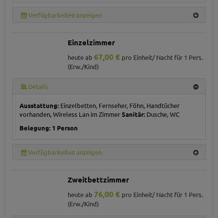
Verfügbarkeiten anzeigen
Einzelzimmer
67,00 €
heute ab
pro Einheit/ Nacht für 1 Pers.
(Erw./Kind)
Details
Ausstattung:
Einzelbetten, Fernseher, Föhn, Handtücher
vorhanden, Wireless Lan im Zimmer
Sanitär:
Dusche, WC
Belegung: 1 Person
Verfügbarkeiten anzeigen
Zweitbettzimmer
76,00 €
heute ab
pro Einheit/ Nacht für 1 Pers.
(Erw./Kind)