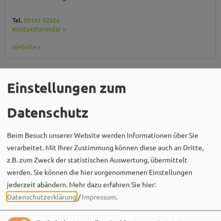
Tel.
09141 92426
Kontaktformular »
Website »
powered by Holidu Smart Destination
Einstellungen zum
Datenschutz
Beim Besuch unserer Website werden Informationen über Sie
verarbeitet. Mit Ihrer Zustimmung können diese auch an Dritte,
z.B. zum Zweck der statistischen Auswertung, übermittelt
werden. Sie können die hier vorgenommenen Einstellungen
jederzeit abändern.
Mehr dazu erfahren Sie hier:
Datenschutzerklärung
/
Impressum
.