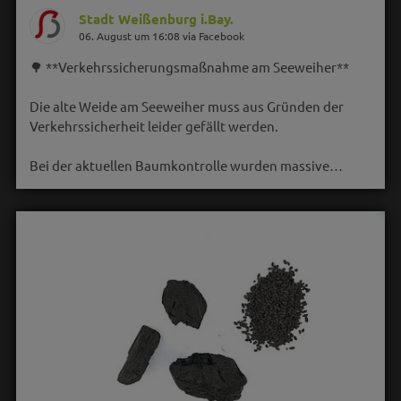
Stadt Weißenburg i.Bay.
06. August um 16:08 via Facebook
🌳 **Verkehrssicherungsmaßnahme am Seeweiher**
Die alte Weide am Seeweiher muss aus Gründen der
Verkehrssicherheit leider gefällt werden.
Bei der aktuellen Baumkontrolle wurden massive…