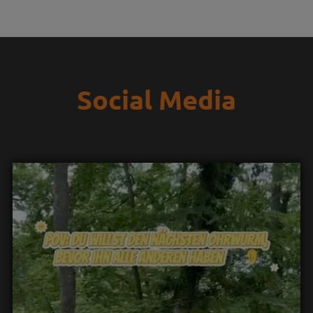
Social Media