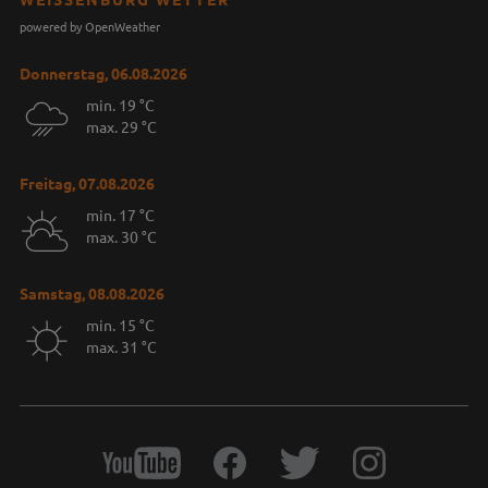
powered by OpenWeather
Donnerstag, 06.08.2026
min. 19 °C
max. 29 °C
Freitag, 07.08.2026
min. 17 °C
max. 30 °C
Samstag, 08.08.2026
min. 15 °C
max. 31 °C