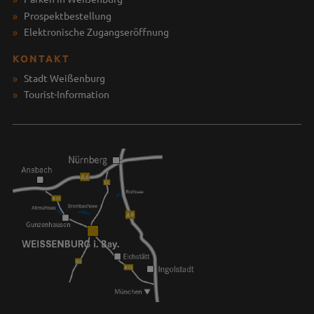
Prospektbestellung
Elektronische Zugangseröffnung
KONTAKT
Stadt Weißenburg
Tourist-Information