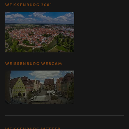
WEISSENBURG 360°
WEISSENBURG WEBCAM
WEISSENBURG WETTER