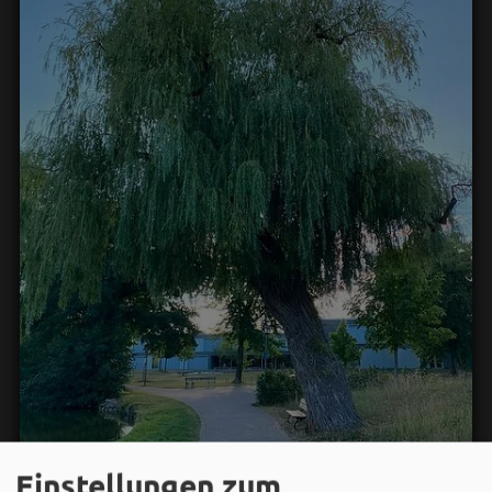
Einstellungen zum