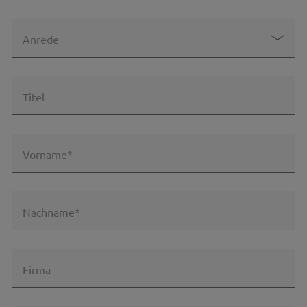
Anrede
Titel
Vorname*
Nachname*
Firma