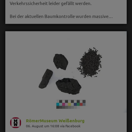
Verkehrssicherheit leider gefällt werden.
Bei der aktuellen Baumkontrolle wurden massive…
RömerMuseum Weißenburg
06. August um 16:08 via Facebook