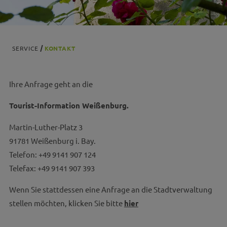
SERVICE
KONTAKT
Ihre Anfrage geht an die
Tourist-Information Weißenburg.
Martin-Luther-Platz 3
91781 Weißenburg i. Bay.
Telefon: +49 9141 907 124
Telefax: +49 9141 907 393
Wenn Sie stattdessen eine Anfrage an die Stadtverwaltung
stellen möchten, klicken Sie bitte
hier