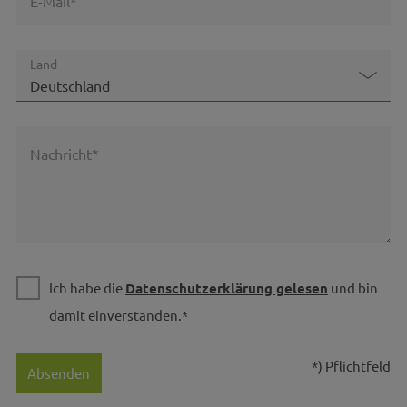
E-Mail*
Land
Nachricht*
Ich habe die
Datenschutzerklärung gelesen
und bin
damit einverstanden.*
*) Pflichtfeld
Absenden