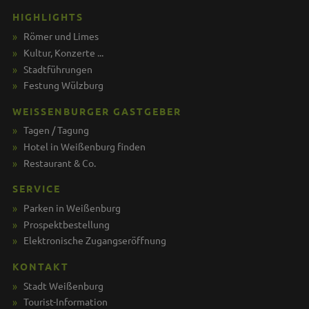
HIGHLIGHTS
Römer und Limes
Kultur, Konzerte ...
Stadtführungen
Festung Wülzburg
WEISSENBURGER GASTGEBER
Tagen / Tagung
Hotel in Weißenburg finden
Restaurant & Co.
SERVICE
Parken in Weißenburg
Prospektbestellung
Elektronische Zugangseröffnung
KONTAKT
Stadt Weißenburg
Tourist-Information