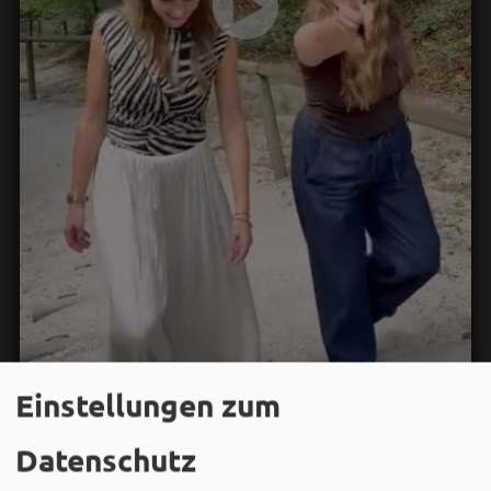
Einstellungen zum
Bergwaldtheater
Datenschutz
06. August um 18:08 via Facebook