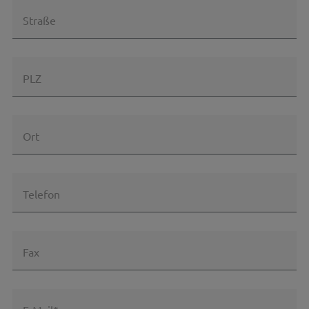
Straße
PLZ
Ort
Telefon
Fax