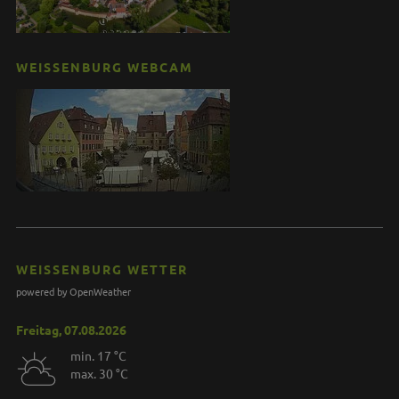
WEISSENBURG WEBCAM
WEISSENBURG WETTER
powered by OpenWeather
Freitag, 07.08.2026
min. 17 °C
max. 30 °C