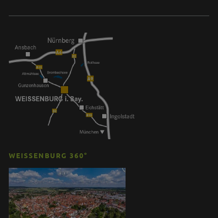
WEISSENBURG 360°