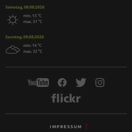
Samstag, 08.08.2026
min. 15 °C
max. 31 °C
Sonntag, 09.08.2026
min. 16 °C
max. 32 °C
IMPRESSUM