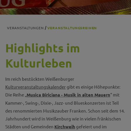
VERANSTALTUNGEN
VERANSTALTUNGSREIHEN
Highlights im
Kulturleben
Im reich bestückten Weißenburger
Kulturveranstaltungskalender
gibt es einige Höhepunkte:
Die Reihe „
Musica Biriciana - Musik in alten Mauern
“ mit
Kammer-, Swing-, Dixie-, Jazz- und Blueskonzerten ist Teil
des renommierten Musikzauber Franken. Schon seit dem 14.
Jahrhundert wird in Weißenburg wie in vielen fränkischen
Städten und Gemeinden
Kirchweih
gefeiert und im