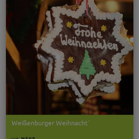
Weißenburger Weihnacht´
MEHR