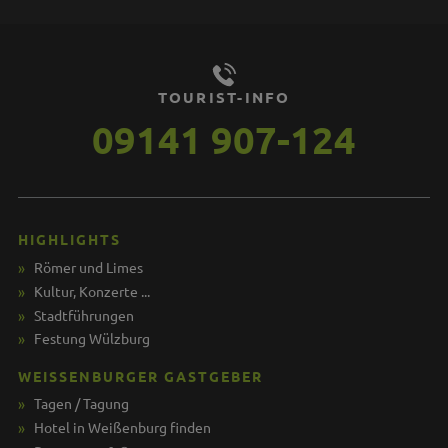
TOURIST-INFO
09141 907-124
HIGHLIGHTS
Römer und Limes
Kultur, Konzerte ...
Stadtführungen
Festung Wülzburg
WEISSENBURGER GASTGEBER
Tagen / Tagung
Hotel in Weißenburg finden