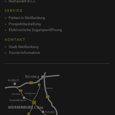
Restaurant & Co.
SERVICE
Parken in Weißenburg
Prospektbestellung
Elektronische Zugangseröffnung
KONTAKT
Stadt Weißenburg
Tourist-Information