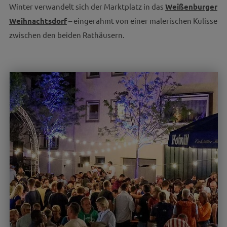
Winter verwandelt sich der Marktplatz in das
Weißenburger
Weihnachtsdorf
– eingerahmt von einer malerischen Kulisse
zwischen den beiden Rathäusern.