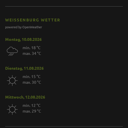
WEISSENBURG WETTER
powered by OpenWeather
Montag, 10.08.2026
min. 18 °C
max. 34 °C
Dienstag, 11.08.2026
min. 15 °C
max. 30 °C
Mittwoch, 12.08.2026
min. 12 °C
max. 29 °C