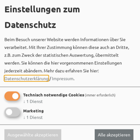
Einstellungen zum
Datenschutz
Beim Besuch unserer Website werden Informationen über Sie
verarbeitet. Mit Ihrer Zustimmung können diese auch an Dritte,
z.B. zum Zweck der statistischen Auswertung, übermittelt
werden. Sie können die hier vorgenommenen Einstellungen
jederzeit abändern.
Mehr dazu erfahren Sie hier:
Datenschutzerklärung
/
Impressum
.
Technisch notwendige Cookies
(immer erforderlich)
↓
1
Dienst
Marketing
↓
1
Dienst
Ausgewählte akzeptieren
Alle akzeptieren