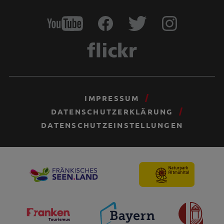
IMPRESSUM
DATENSCHUTZERKLÄRUNG
DATENSCHUTZEINSTELLUNGEN