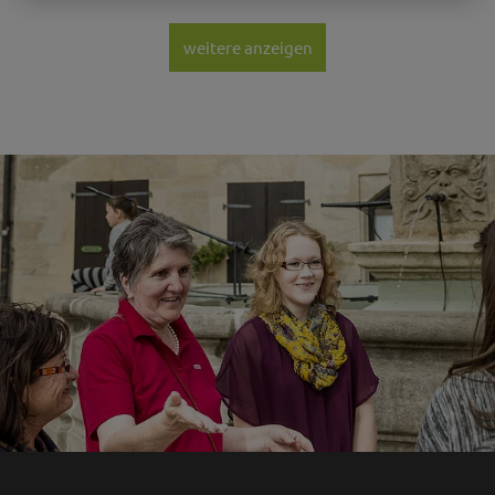
weitere anzeigen