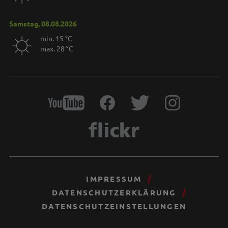
Samstag, 08.08.2026
min. 15 °C
max. 28 °C
IMPRESSUM
DATENSCHUTZERKLÄRUNG
DATENSCHUTZEINSTELLUNGEN