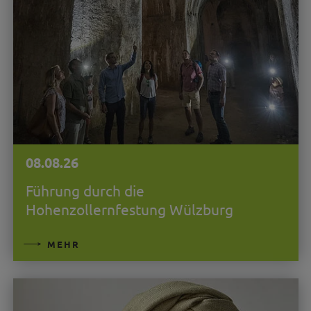
08.08.26
Führung durch die
Hohenzollernfestung Wülzburg
MEHR