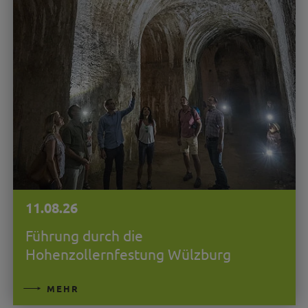
11.08.26
Führung durch die
Hohenzollernfestung Wülzburg
MEHR