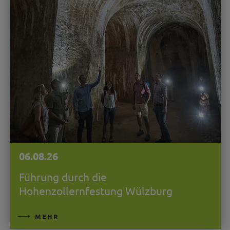
06.08.26
Führung durch die
Hohenzollernfestung Wülzburg
MEHR