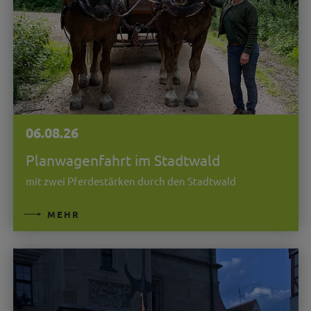
06.08.26
Planwagenfahrt im Stadtwald
mit zwei Pferdestärken durch den Stadtwald
MEHR