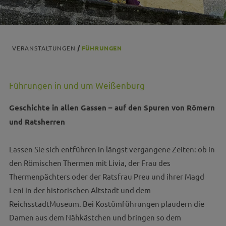
VERANSTALTUNGEN
FÜHRUNGEN
Führungen in und um Weißenburg
Geschichte in allen Gassen – auf den Spuren von Römern
und Ratsherren
Lassen Sie sich entführen in längst vergangene Zeiten: ob in
den Römischen Thermen mit Livia, der Frau des
Thermenpächters oder der Ratsfrau Preu und ihrer Magd
Leni in der historischen Altstadt und dem
ReichsstadtMuseum. Bei Kostümführungen plaudern die
Damen aus dem Nähkästchen und bringen so dem