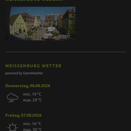
WEISSENBURG WETTER
powered by OpenWeather
Donnerstag, 06.08.2026
min. 19 °C
max. 29 °C
Freitag, 07.08.2026
min. 16 °C
max. 30 °C