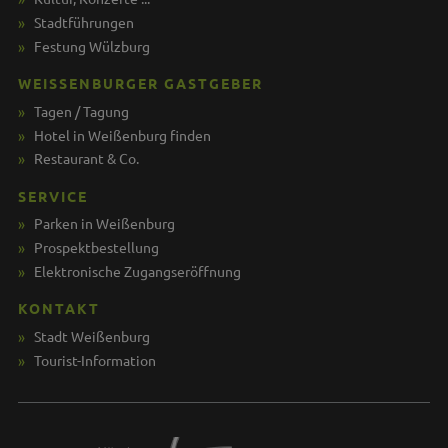
Stadtführungen
Festung Wülzburg
WEISSENBURGER GASTGEBER
Tagen / Tagung
Hotel in Weißenburg finden
Restaurant & Co.
SERVICE
Parken in Weißenburg
Prospektbestellung
Elektronische Zugangseröffnung
KONTAKT
Stadt Weißenburg
Tourist-Information