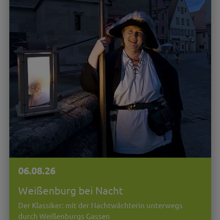
06.08.26
Weißenburg bei Nacht
Der Klassiker: mit der Nachtwächterin unterwegs
durch Weißenburgs Gassen