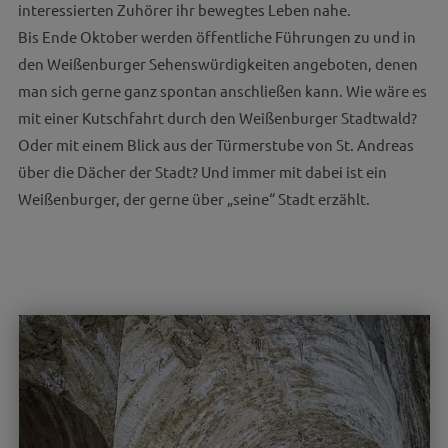
interessierten Zuhörer ihr bewegtes Leben nahe.
Bis Ende Oktober werden öffentliche Führungen zu und in
den Weißenburger Sehenswürdigkeiten angeboten, denen
man sich gerne ganz spontan anschließen kann. Wie wäre es
mit einer Kutschfahrt durch den Weißenburger Stadtwald?
Oder mit einem Blick aus der Türmerstube von St. Andreas
über die Dächer der Stadt? Und immer mit dabei ist ein
Weißenburger, der gerne über „seine“ Stadt erzählt.