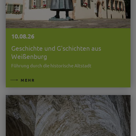
10.08.26
Geschichte und G'schichten aus
Weißenburg
Führung durch die historische Altstadt
MEHR