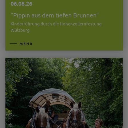
06.08.26
"Pippin aus dem tiefen Brunnen"
Kinderführung durch die Hohenzollernfestung
Wülzburg
MEHR