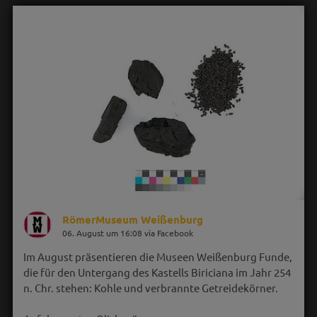
RömerMuseum Weißenburg
06. August um 16:08 via Facebook
Im August präsentieren die Museen Weißenburg Funde,
die für den Untergang des Kastells Biriciana im Jahr 254
n. Chr. stehen: Kohle und verbrannte Getreidekörner.