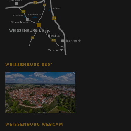
WEISSENBURG 360°
WEISSENBURG WEBCAM