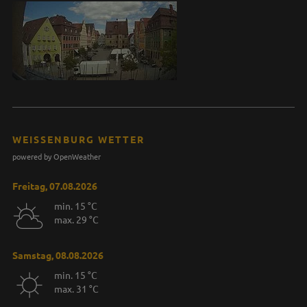
WEISSENBURG WETTER
powered by OpenWeather
Freitag, 07.08.2026
min. 15 °C
max. 29 °C
Samstag, 08.08.2026
min. 15 °C
max. 31 °C