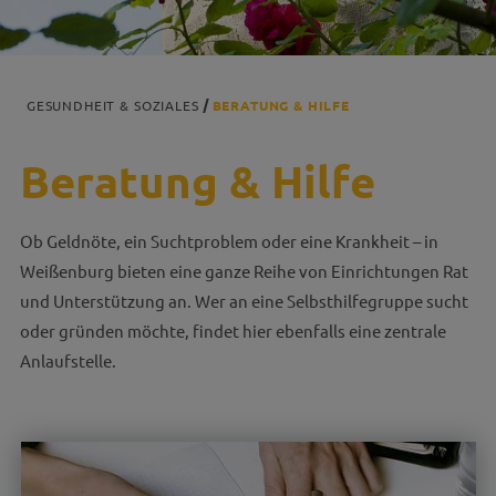
GESUNDHEIT & SOZIALES
BERATUNG & HILFE
Beratung & Hilfe
Ob Geldnöte, ein Suchtproblem oder eine Krankheit – in
Weißenburg bieten eine ganze Reihe von Einrichtungen Rat
und Unterstützung an. Wer an eine Selbsthilfegruppe sucht
oder gründen möchte, findet hier ebenfalls eine zentrale
Anlaufstelle.