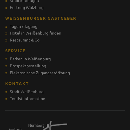
Stadtführungen
Festung Wülzburg
WEISSENBURGER GASTGEBER
Tagen / Tagung
Hotel in Weißenburg finden
Restaurant & Co.
SERVICE
Parken in Weißenburg
Prospektbestellung
Elektronische Zugangseröffnung
KONTAKT
Stadt Weißenburg
Tourist-Information