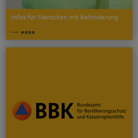
Infos für Menschen mit Behinderung
MEHR