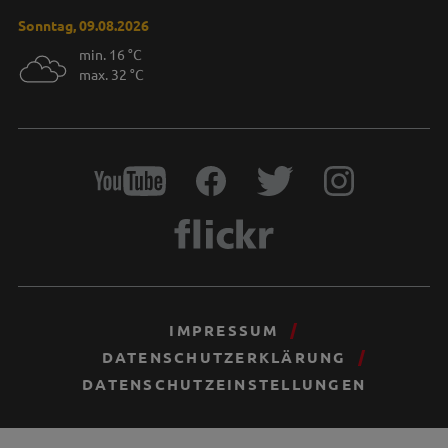
Sonntag, 09.08.2026
min. 16 °C
max. 32 °C
IMPRESSUM
DATENSCHUTZERKLÄRUNG
DATENSCHUTZEINSTELLUNGEN