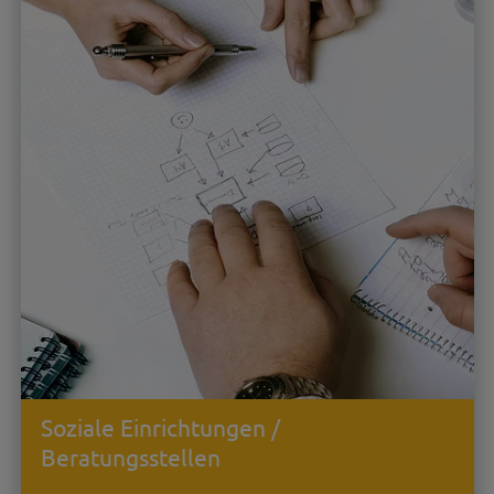
Soziale Einrichtungen /
Beratungsstellen