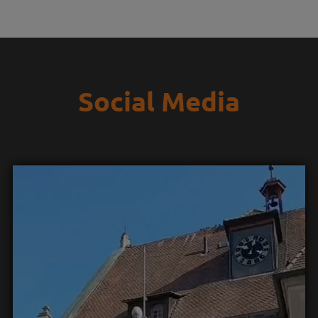
Social Media