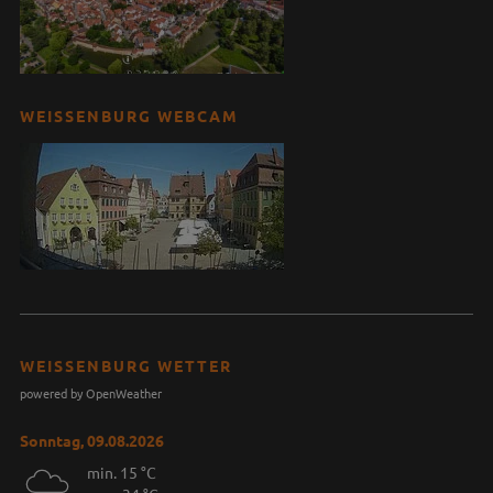
WEISSENBURG WEBCAM
WEISSENBURG WETTER
powered by OpenWeather
Sonntag, 09.08.2026
min. 15 °C