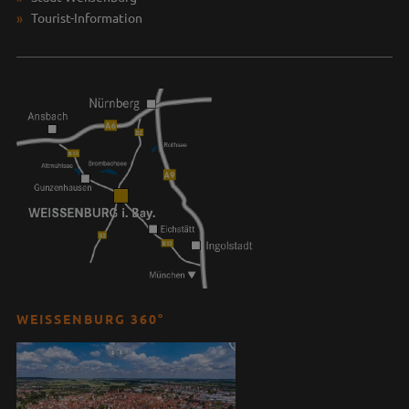
Tourist-Information
WEISSENBURG 360°