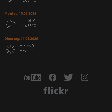
max. 34 °C
Montag, 10.08.2026
min. 16 °C
max. 35 °C
Dienstag, 11.08.2026
min. 15 °C
max. 29 °C