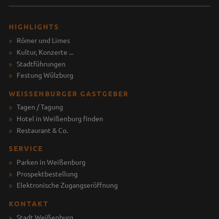
HIGHLIGHTS
Römer und Limes
Kultur, Konzerte ...
Stadtführungen
Festung Wülzburg
WEISSENBURGER GASTGEBER
Tagen / Tagung
Hotel in Weißenburg finden
Restaurant & Co.
SERVICE
Parken in Weißenburg
Prospektbestellung
Elektronische Zugangseröffnung
KONTAKT
Stadt Weißenburg