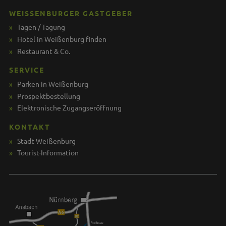
WEISSENBURGER GASTGEBER
Tagen / Tagung
Hotel in Weißenburg finden
Restaurant & Co.
SERVICE
Parken in Weißenburg
Prospektbestellung
Elektronische Zugangseröffnung
KONTAKT
Stadt Weißenburg
Tourist-Information