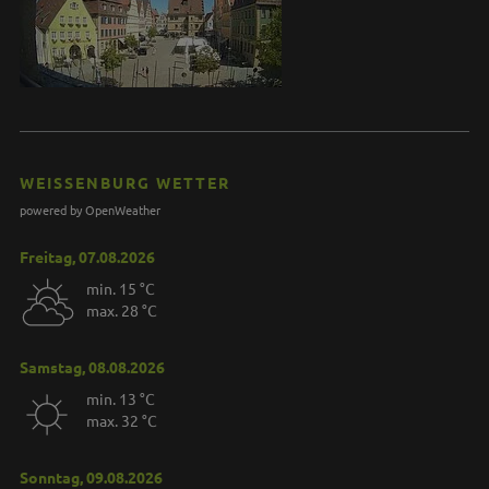
WEISSENBURG WETTER
powered by OpenWeather
Freitag, 07.08.2026
min. 15 °C
max. 28 °C
Samstag, 08.08.2026
min. 13 °C
max. 32 °C
Sonntag, 09.08.2026