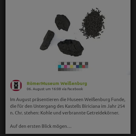
RömerMuseum Weißenburg
06. August um 16:08 via Facebook
Im August präsentieren die Museen Weißenburg Funde,
die für den Untergang des Kastells Biriciana im Jahr 254
n. Chr. stehen: Kohle und verbrannte Getreidekörner.
Auf den ersten Blick mögen…