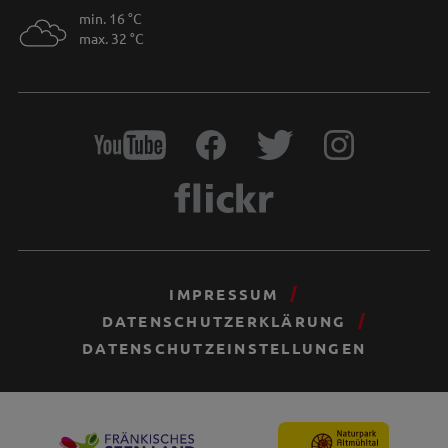
min. 16 °C
max. 32 °C
IMPRESSUM
DATENSCHUTZERKLÄRUNG
DATENSCHUTZEINSTELLUNGEN