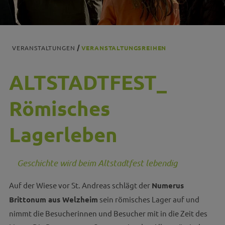
VERANSTALTUNGEN
VERANSTALTUNGSREIHEN
ALTSTADTFEST_
Römisches
Lagerleben
Geschichte wird beim Altstadtfest lebendig
Auf der Wiese vor St. Andreas schlägt der
Numerus
Brittonum aus Welzheim
sein römisches Lager auf und
nimmt die Besucherinnen und Besucher mit in die Zeit des