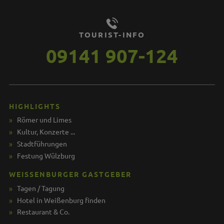
TOURIST-INFO
09141 907-124
HIGHLIGHTS
Römer und Limes
Kultur, Konzerte ...
Stadtführungen
Festung Wülzburg
WEISSENBURGER GASTGEBER
Tagen / Tagung
Hotel in Weißenburg finden
Restaurant & Co.