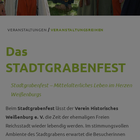
VERANSTALTUNGEN
VERANSTALTUNGSREIHEN
Das
STADTGRABENFEST
Stadtgrabenfest – Mittelalterliches Leben im Herzen
Weißenburgs
Beim
Stadtgrabenfest
lässt der
Verein Historisches
Weißenburg e. V.
die Zeit der ehemaligen Freien
Reichsstadt wieder lebendig werden. Im stimmungsvollen
Ambiente des Stadtgrabens erwartet die Besucherinnen