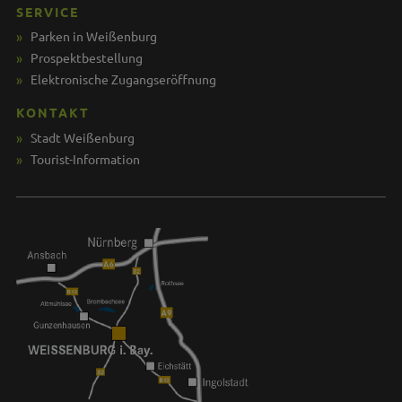
SERVICE
Parken in Weißenburg
Prospektbestellung
Elektronische Zugangseröffnung
KONTAKT
Stadt Weißenburg
Tourist-Information