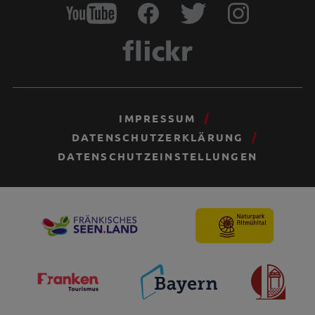
IMPRESSUM
DATENSCHUTZERKLÄRUNG
DATENSCHUTZEINSTELLUNGEN