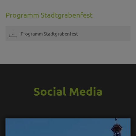
Programm Stadtgrabenfest
Programm Stadtgrabenfest
Social Media