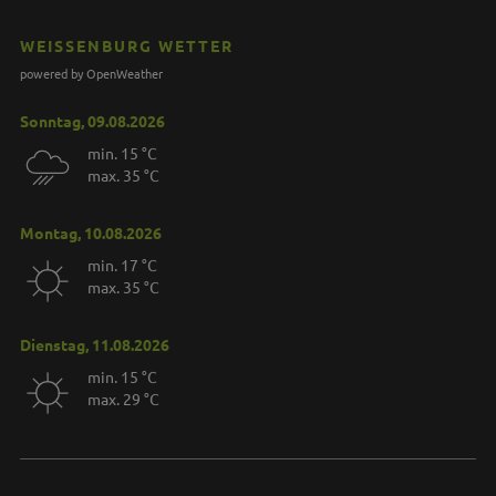
WEISSENBURG WETTER
powered by OpenWeather
Sonntag, 09.08.2026
min. 15 °C
max. 35 °C
Montag, 10.08.2026
min. 17 °C
max. 35 °C
Dienstag, 11.08.2026
min. 15 °C
max. 29 °C