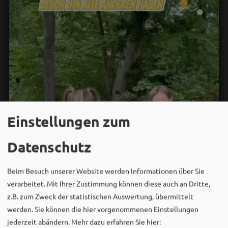
Einstellungen zum
Datenschutz
Beim Besuch unserer Website werden Informationen über Sie
verarbeitet. Mit Ihrer Zustimmung können diese auch an Dritte,
z.B. zum Zweck der statistischen Auswertung, übermittelt
werden. Sie können die hier vorgenommenen Einstellungen
jederzeit abändern.
Mehr dazu erfahren Sie hier: