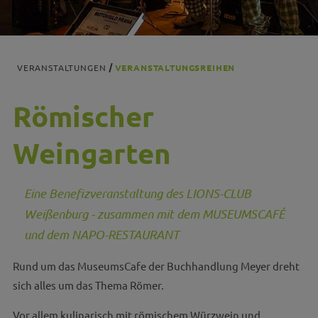
VERANSTALTUNGEN
VERANSTALTUNGSREIHEN
Römischer
Weingarten
Eine Benefizveranstaltung des LIONS-CLUB
Weißenburg - zusammen mit dem MUSEUMSCAFÉ
und dem NAPO-RESTAURANT
Rund um das MuseumsCafe der Buchhandlung Meyer dreht
sich alles um das Thema Römer.
Vor allem kulinarisch mit römischem Würzwein und