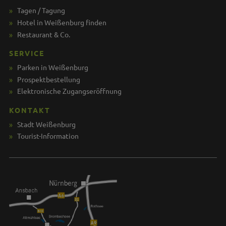
Tagen / Tagung
Hotel in Weißenburg finden
Restaurant & Co.
SERVICE
Parken in Weißenburg
Prospektbestellung
Elektronische Zugangseröffnung
KONTAKT
Stadt Weißenburg
Tourist-Information