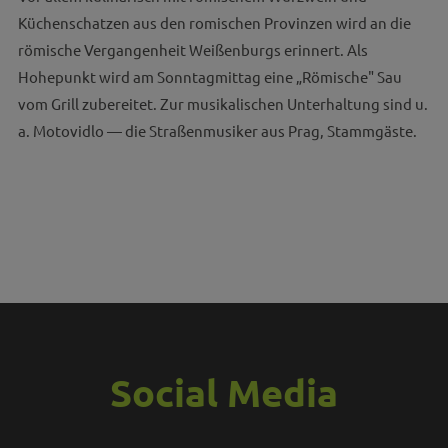
Küchenschatzen aus den romischen Provinzen wird an die
römische Vergangenheit Weißenburgs erinnert. Als
Hohepunkt wird am Sonntagmittag eine „Römische" Sau
vom Grill zubereitet. Zur musikalischen Unterhaltung sind u.
a. Motovidlo — die Straßenmusiker aus Prag, Stammgäste.
Social Media