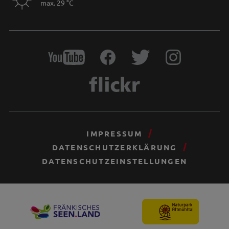
max. 29 °C
IMPRESSUM
DATENSCHUTZERKLÄRUNG
DATENSCHUTZEINSTELLUNGEN