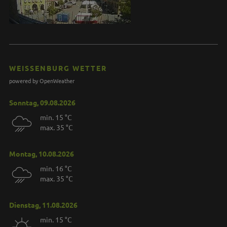
WEISSENBURG WETTER
powered by OpenWeather
Sonntag, 09.08.2026
min. 15 °C
max. 35 °C
Montag, 10.08.2026
min. 16 °C
max. 35 °C
Dienstag, 11.08.2026
min. 15 °C