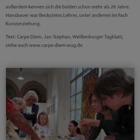
außerdem kennen sich die beiden schon mehr als 20 Jahre.
Hansbauer war Becksteins Lehrer, unter anderem im Fach
Kunsterziehung.
Text: Carpe Diem, Jan Stephan, Weißenburger Tagblatt,
siehe auch www.carpe-diem-wug.de