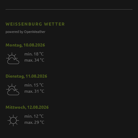
WEISSENBURG WETTER
powered by OpenWeather
Montag, 10.08.2026
min. 18 °C
max. 34 °C
Dienstag, 11.08.2026
min. 15 °C
max. 31 °C
Mittwoch, 12.08.2026
min. 12 °C
max. 29 °C