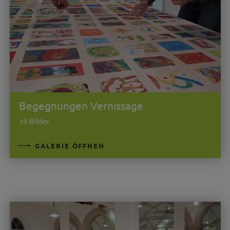
Begegnungen Vernissage
18 Bilder
GALERIE ÖFFNEN