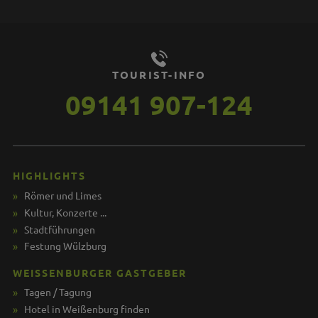
TOURIST-INFO
09141 907-124
HIGHLIGHTS
Römer und Limes
Kultur, Konzerte ...
Stadtführungen
Festung Wülzburg
WEISSENBURGER GASTGEBER
Tagen / Tagung
Hotel in Weißenburg finden