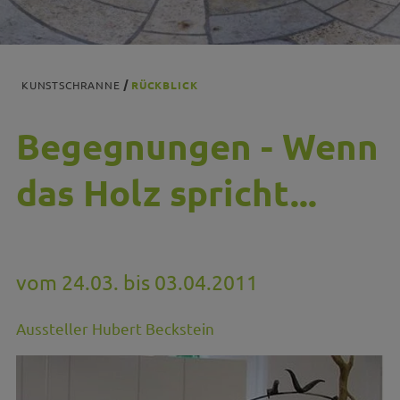
KUNSTSCHRANNE
RÜCKBLICK
Begegnungen - Wenn
das Holz spricht...
vom 24.03. bis 03.04.2011
Aussteller Hubert Beckstein