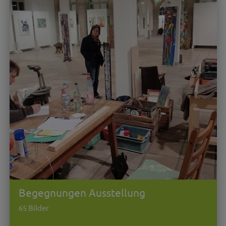
Begegnungen Ausstellung
65 Bilder