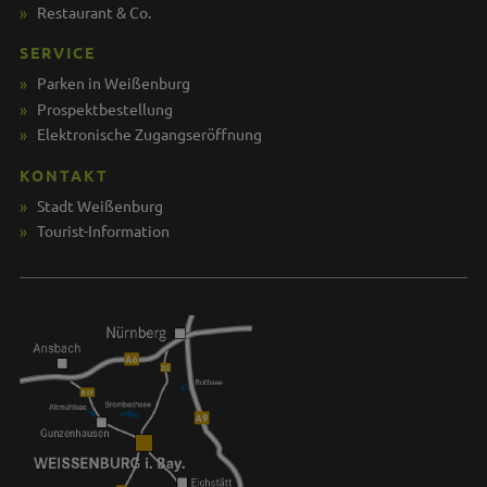
Restaurant & Co.
SERVICE
Parken in Weißenburg
Prospektbestellung
Elektronische Zugangseröffnung
KONTAKT
Stadt Weißenburg
Tourist-Information