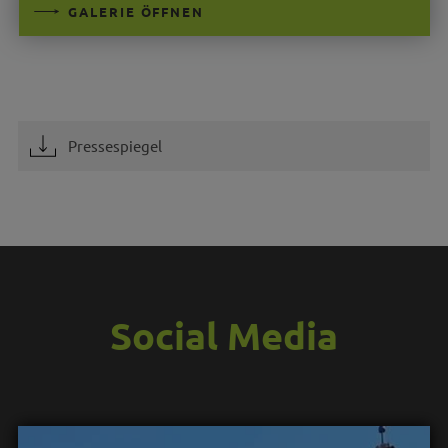
GALERIE ÖFFNEN
Pressespiegel
Social Media