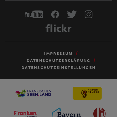
IMPRESSUM
DATENSCHUTZERKLÄRUNG
DATENSCHUTZEINSTELLUNGEN