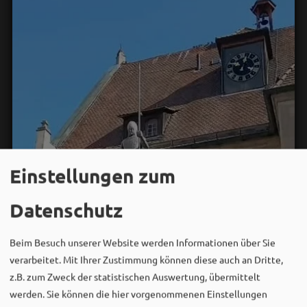
Einstellungen zum
Datenschutz
Beim Besuch unserer Website werden Informationen über Sie
verarbeitet. Mit Ihrer Zustimmung können diese auch an Dritte,
z.B. zum Zweck der statistischen Auswertung, übermittelt
werden. Sie können die hier vorgenommenen Einstellungen