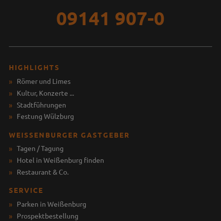
09141 907-0
HIGHLIGHTS
Römer und Limes
Kultur, Konzerte ...
Stadtführungen
Festung Wülzburg
WEISSENBURGER GASTGEBER
Tagen / Tagung
Hotel in Weißenburg finden
Restaurant & Co.
SERVICE
Parken in Weißenburg
Prospektbestellung