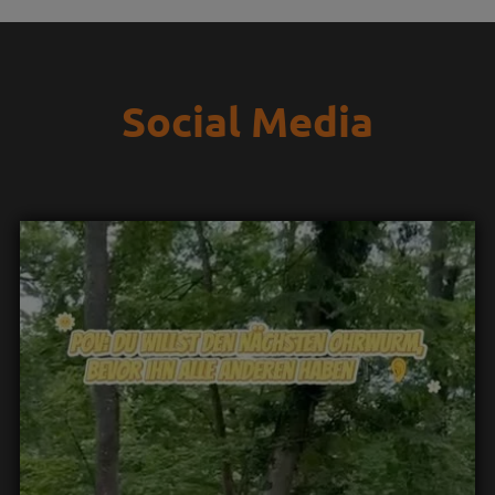
Social Media