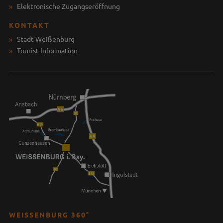
Elektronische Zugangseröffnung
KONTAKT
Stadt Weißenburg
Tourist-Information
WEISSENBURG 360°