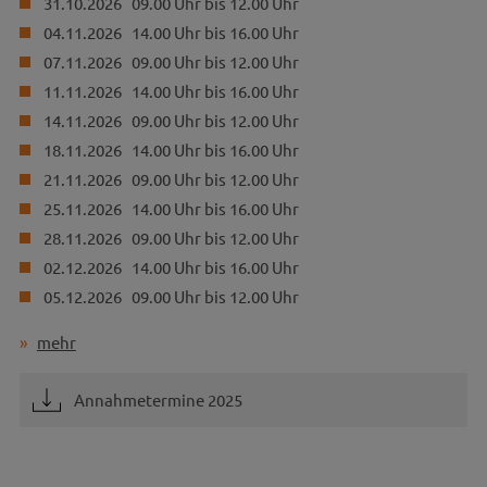
31.10.2026 09.00 Uhr bis 12.00 Uhr
04.11.2026 14.00 Uhr bis 16.00 Uhr
07.11.2026 09.00 Uhr bis 12.00 Uhr
11.11.2026 14.00 Uhr bis 16.00 Uhr
14.11.2026 09.00 Uhr bis 12.00 Uhr
18.11.2026 14.00 Uhr bis 16.00 Uhr
21.11.2026 09.00 Uhr bis 12.00 Uhr
25.11.2026 14.00 Uhr bis 16.00 Uhr
28.11.2026 09.00 Uhr bis 12.00 Uhr
02.12.2026 14.00 Uhr bis 16.00 Uhr
05.12.2026 09.00 Uhr bis 12.00 Uhr
mehr
Annahmetermine 2025