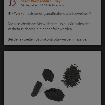
Stadt Weißenburg i.Bay.
06. August um 16:08 via Facebook
🌳 **Verkehrssicherungsmaßnahme am Seeweiher**
Die alte Weide am Seeweiher muss aus Gründen der
Verkehrssicherheit leider gefällt werden.
Bei der aktuellen Baumkontrolle wurden massive…