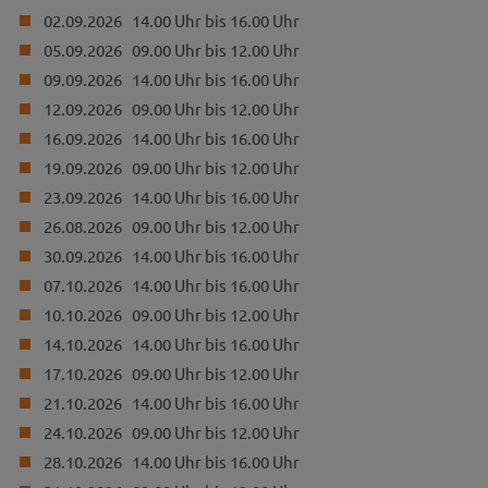
02.09.2026 14.00 Uhr bis 16.00 Uhr
05.09.2026 09.00 Uhr bis 12.00 Uhr
09.09.2026 14.00 Uhr bis 16.00 Uhr
12.09.2026 09.00 Uhr bis 12.00 Uhr
16.09.2026 14.00 Uhr bis 16.00 Uhr
19.09.2026 09.00 Uhr bis 12.00 Uhr
23.09.2026 14.00 Uhr bis 16.00 Uhr
26.08.2026 09.00 Uhr bis 12.00 Uhr
30.09.2026 14.00 Uhr bis 16.00 Uhr
07.10.2026 14.00 Uhr bis 16.00 Uhr
10.10.2026 09.00 Uhr bis 12.00 Uhr
14.10.2026 14.00 Uhr bis 16.00 Uhr
17.10.2026 09.00 Uhr bis 12.00 Uhr
21.10.2026 14.00 Uhr bis 16.00 Uhr
24.10.2026 09.00 Uhr bis 12.00 Uhr
28.10.2026 14.00 Uhr bis 16.00 Uhr