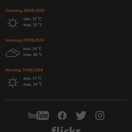
Samstag, 08.08.2026
min. 12 °C
max. 32 °C
Sonntag, 09.08.2026
min. 16 °C
max. 36 °C
Montag, 10.08.2026
min. 17 °C
max. 34 °C