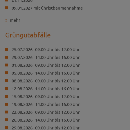
09.01.2027 mit Christbaumannahme
mehr
Grüngutabfälle
25.07.2026 09.00 Uhr bis 12.00 Uhr
29.07.2026 14.00 Uhr bis 16.00 Uhr
01.08.2026 09.00 Uhr bis 12.00 Uhr
05.08.2026 14.00 Uhr bis 16.00 Uhr
08.08.2026 09.00 Uhr bis 12.00 Uhr
12.08.2026 14.00 Uhr bis 16.00 Uhr
15.08.2026 09.00 Uhr bis 12.00 Uhr
19.08.2026 14.00 Uhr bis 16.00 Uhr
22.08.2026 09.00 Uhr bis 12.00 Uhr
26.08.2026 14.00 Uhr bis 16.00 Uhr
29.08.2026 09.00 Uhr bis 12.00 Uhr