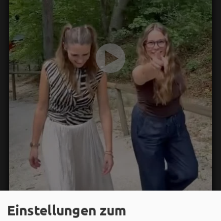
Einstellungen zum