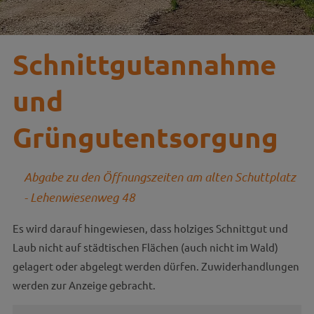
Schnittgutannahme
und
Grüngutentsorgung
Abgabe zu den Öffnungszeiten am alten Schuttplatz
- Lehenwiesenweg 48
Es wird darauf hingewiesen, dass holziges Schnittgut und
Laub nicht auf städtischen Flächen (auch nicht im Wald)
gelagert oder abgelegt werden dürfen. Zuwiderhandlungen
werden zur Anzeige gebracht.