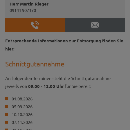
Herr Martin Rieger
09141 907170
Entsprechende Informationen zur Entsorgung finden Sie
hier:
Schnittgutannahme
An folgenden Terminen steht die Schnittgutannahme
jeweils von
09.00 - 12.00 Uhr
für Sie bereit:
01.08.2026
05.09.2026
10.10.2026
07.11.2026
21.11.2026