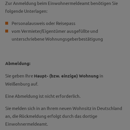
Zur Anmeldung beim Einwohnermeldeamt benötigen Sie
folgende Unterlagen:
Personalausweis oder Reisepass
vom Vermieter/Eigentümer ausgefüllte und
unterschriebene Wohnungsgeberbestätigung
Abmeldung:
Sie geben Ihre
Haupt- (bzw. einzige) Wohnung
in
Weißenburg auf.
Eine Abmeldung ist nicht erforderlich.
Sie melden sich in an Ihrem neuen Wohnsitz in Deutschland
an, die Rückmeldung erfolgt durch das dortige
Einwohnermeldeamt.