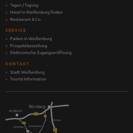
Tagen / Tagung
Hotel in Weißenburg finden
Restaurant & Co.
SERVICE
Parken in Weißenburg
Prospektbestellung
Elektronische Zugangseröffnung
KONTAKT
Stadt Weißenburg
Tourist-Information