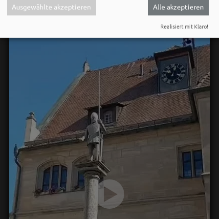
Ausgewählte akzeptieren
Alle akzeptieren
Realisiert mit Klaro!