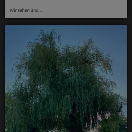
Wir sehen uns…