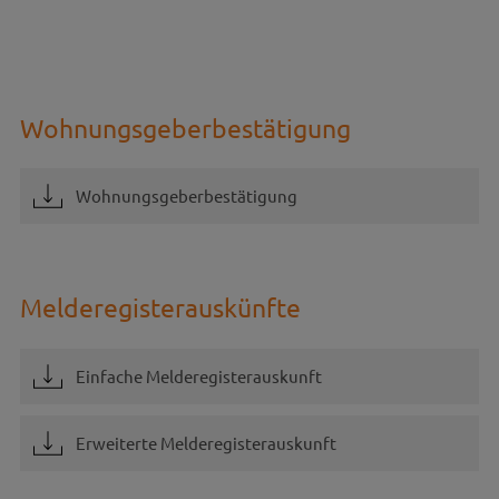
Wohnungsgeberbestätigung
Wohnungsgeberbestätigung
Melderegisterauskünfte
Einfache Melderegisterauskunft
Erweiterte Melderegisterauskunft