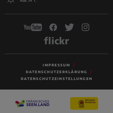
max. 34 °C
IMPRESSUM
DATENSCHUTZERKLÄRUNG
DATENSCHUTZEINSTELLUNGEN