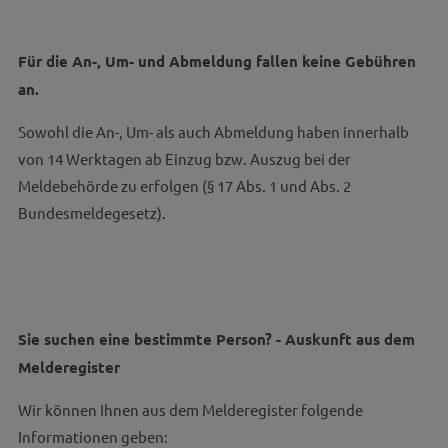
Für die An-, Um- und Abmeldung fallen keine Gebühren
an.
Sowohl die An-, Um- als auch Abmeldung haben innerhalb
von 14 Werktagen ab Einzug bzw. Auszug bei der
Meldebehörde zu erfolgen (§ 17 Abs. 1 und Abs. 2
Bundesmeldegesetz).
Sie suchen eine bestimmte Person? - Auskunft aus dem
Melderegister
Wir können Ihnen aus dem Melderegister folgende
Informationen geben: