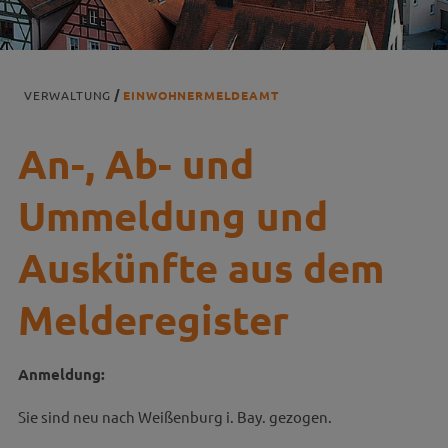
VERWALTUNG
EINWOHNERMELDEAMT
An-, Ab- und
Ummeldung und
Auskünfte aus dem
Melderegister
Anmeldung:
Sie sind neu nach Weißenburg i. Bay. gezogen.