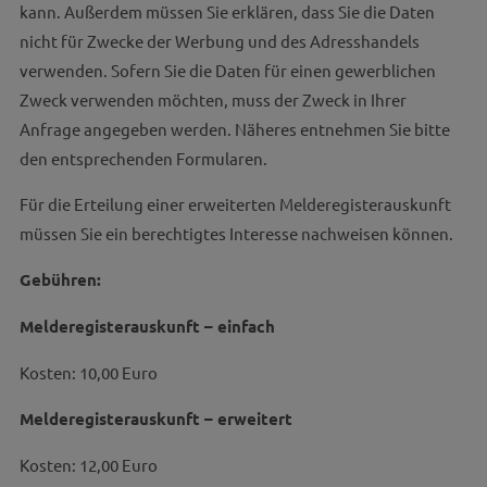
kann. Außerdem müssen Sie erklären, dass Sie die Daten
nicht für Zwecke der Werbung und des Adresshandels
verwenden. Sofern Sie die Daten für einen gewerblichen
Zweck verwenden möchten, muss der Zweck in Ihrer
Anfrage angegeben werden. Näheres entnehmen Sie bitte
den entsprechenden Formularen.
Für die Erteilung einer erweiterten Melderegisterauskunft
müssen Sie ein berechtigtes Interesse nachweisen können.
Gebühren:
Melderegisterauskunft – einfach
Kosten: 10,00 Euro
Melderegisterauskunft – erweitert
Kosten: 12,00 Euro