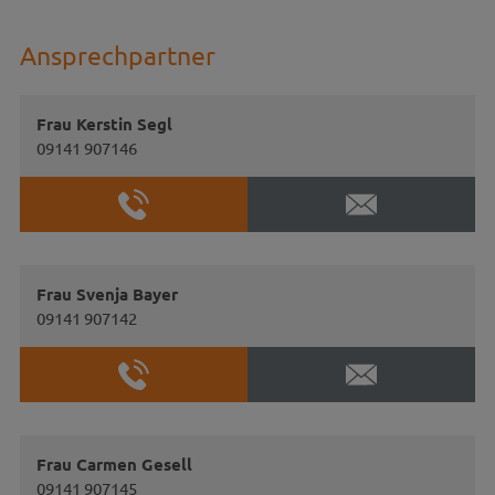
Ansprechpartner
Frau Kerstin Segl
09141 907146
Frau Svenja Bayer
09141 907142
Frau Carmen Gesell
09141 907145