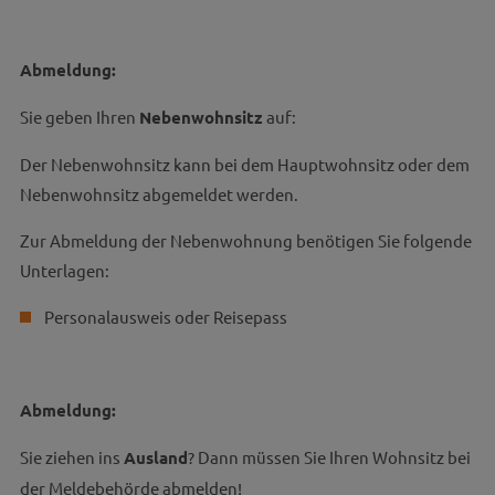
Abmeldung:
Sie geben Ihren
Nebenwohnsitz
auf:
Der Nebenwohnsitz kann bei dem Hauptwohnsitz oder dem
Nebenwohnsitz abgemeldet werden.
Zur Abmeldung der Nebenwohnung benötigen Sie folgende
Unterlagen:
Personalausweis oder Reisepass
Abmeldung:
Sie ziehen ins
Ausland
? Dann müssen Sie Ihren Wohnsitz bei
der Meldebehörde abmelden!