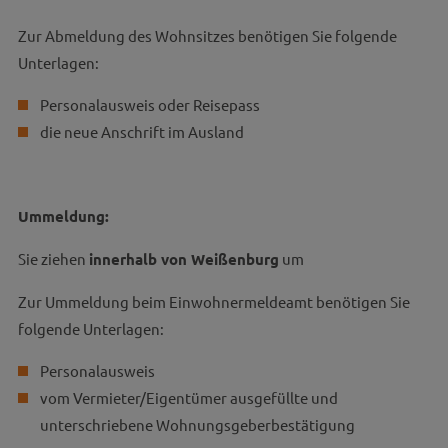
Zur Abmeldung des Wohnsitzes benötigen Sie folgende
Unterlagen:
Personalausweis oder Reisepass
die neue Anschrift im Ausland
Ummeldung:
Sie ziehen
innerhalb von Weißenburg
um
Zur Ummeldung beim Einwohnermeldeamt benötigen Sie
folgende Unterlagen:
Personalausweis
vom Vermieter/Eigentümer ausgefüllte und
unterschriebene Wohnungsgeberbestätigung