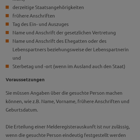
derzeitige Staatsangehörigkeiten
frühere Anschriften
Tag des Ein‐ und Auszuges
Name und Anschrift der gesetzlichen Vertretung
Name und Anschrift des Ehegatten oder des
Lebenspartners beziehungsweise der Lebenspartnerin
und
Sterbetag und ‐ort (wenn im Ausland auch den Staat)
Voraussetzungen
Sie müssen Angaben über die gesuchte Person machen
können, wie z.B. Name, Vorname, frühere Anschriften und
Geburtsdatum.
Die Erteilung einer Melderegisterauskunft ist nur zulässig,
wenn die gesuchte Person eindeutig festgestellt werden