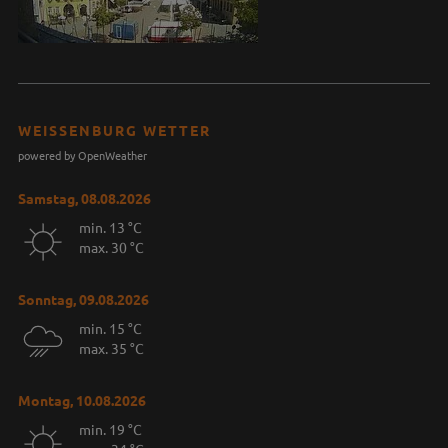
WEISSENBURG WETTER
powered by OpenWeather
Samstag, 08.08.2026
min. 13 °C
max. 30 °C
Sonntag, 09.08.2026
min. 15 °C
max. 35 °C
Montag, 10.08.2026
min. 19 °C