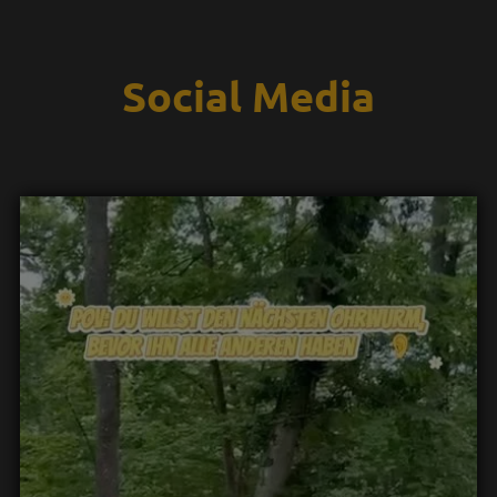
Social Media