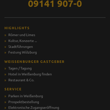
09141 907-0
HIGHLIGHTS
Römer und Limes
Kultur, Konzerte ...
Stadtführungen
Festung Wülzburg
WEISSENBURGER GASTGEBER
Tagen / Tagung
Hotel in Weißenburg finden
Restaurant & Co.
SERVICE
Parken in Weißenburg
Prospektbestellung
Elektronische Zugangseröffnung