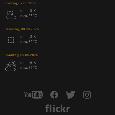
Freitag, 07.08.2026
min. 15 °C
max. 28 °C
Samstag, 08.08.2026
min. 13 °C
max. 32 °C
Sonntag, 09.08.2026
min. 16 °C
max. 32 °C