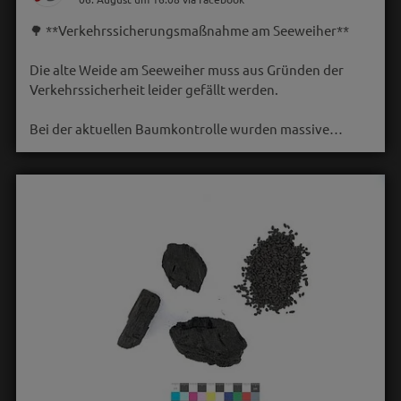
🌳 **Verkehrssicherungsmaßnahme am Seeweiher**
Die alte Weide am Seeweiher muss aus Gründen der
Verkehrssicherheit leider gefällt werden.
Bei der aktuellen Baumkontrolle wurden massive…