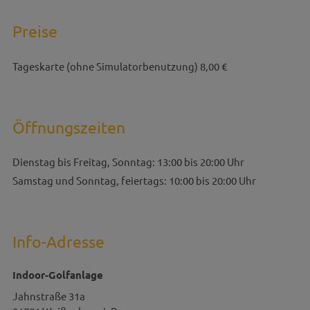
Preise
Tageskarte (ohne Simulatorbenutzung) 8,00 €
Öffnungszeiten
Dienstag bis Freitag, Sonntag: 13:00 bis 20:00 Uhr
Samstag und Sonntag, feiertags: 10:00 bis 20:00 Uhr
Info-Adresse
Indoor-Golfanlage
Jahnstraße 31a