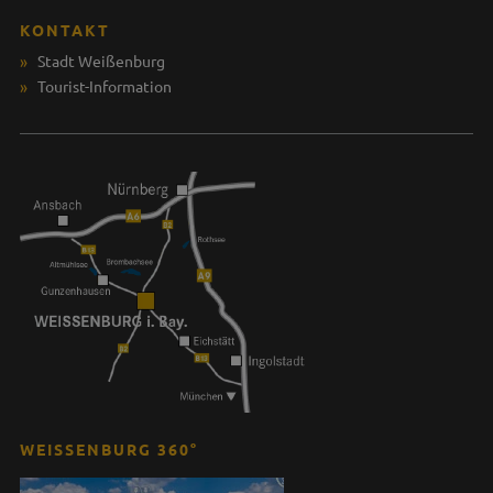
KONTAKT
Stadt Weißenburg
Tourist-Information
WEISSENBURG 360°