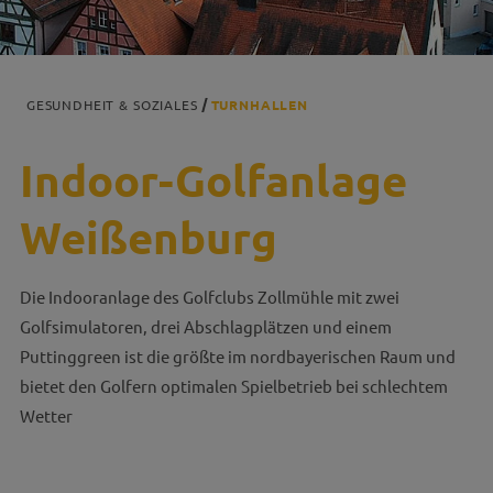
GESUNDHEIT & SOZIALES
TURNHALLEN
Indoor-Golfanlage
Weißenburg
Die Indooranlage des Golfclubs Zollmühle mit zwei
Golfsimulatoren, drei Abschlagplätzen und einem
Puttinggreen ist die größte im nordbayerischen Raum und
bietet den Golfern optimalen Spielbetrieb bei schlechtem
Wetter