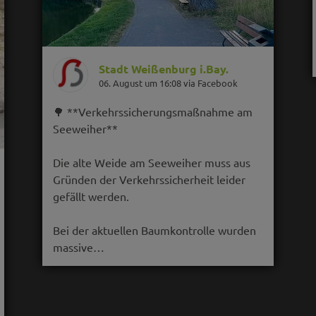
Stadt Weißenburg i.Bay.
06. August um 16:08 via Facebook
🌳 **Verkehrssicherungsmaßnahme am
Seeweiher**
Die alte Weide am Seeweiher muss aus
Gründen der Verkehrssicherheit leider
gefällt werden.
Bei der aktuellen Baumkontrolle wurden
massive…