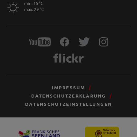
min. 15 °C
max. 29 °C
IMPRESSUM
DATENSCHUTZERKLÄRUNG
DATENSCHUTZEINSTELLUNGEN