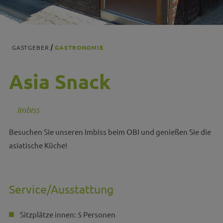
GASTGEBER
GASTRONOMIE
Asia Snack
Imbiss
Besuchen Sie unseren Imbiss beim OBI und genießen Sie die
asiatische Küche!
Service/Ausstattung
Sitzplätze innen: 5 Personen