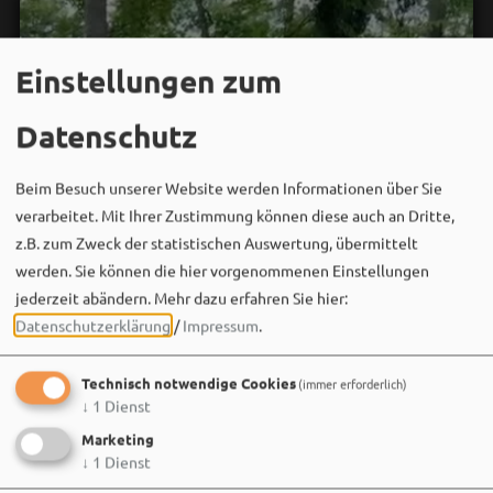
Einstellungen zum
Datenschutz
Beim Besuch unserer Website werden Informationen über Sie
verarbeitet. Mit Ihrer Zustimmung können diese auch an Dritte,
z.B. zum Zweck der statistischen Auswertung, übermittelt
werden. Sie können die hier vorgenommenen Einstellungen
jederzeit abändern.
Mehr dazu erfahren Sie hier:
Datenschutzerklärung
/
Impressum
.
Technisch notwendige Cookies
(immer erforderlich)
↓
1
Dienst
Marketing
↓
1
Dienst