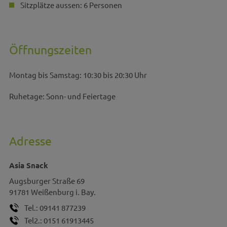
Sitzplätze aussen: 6 Personen
Öffnungszeiten
Montag bis Samstag: 10:30 bis 20:30 Uhr
Ruhetage: Sonn- und Feiertage
Adresse
Asia Snack
Augsburger Straße 69
91781
Weißenburg i. Bay.
Tel.:
09141 877239
Tel2.:
0151 61913445