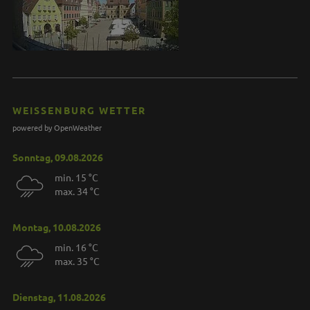
WEISSENBURG WETTER
powered by OpenWeather
Sonntag, 09.08.2026
min. 15 °C
max. 34 °C
Montag, 10.08.2026
min. 16 °C
max. 35 °C
Dienstag, 11.08.2026