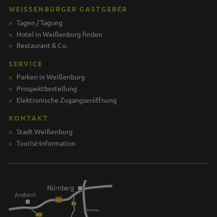
WEISSENBURGER GASTGEBER
Tagen / Tagung
Hotel in Weißenburg finden
Restaurant & Co.
SERVICE
Parken in Weißenburg
Prospektbestellung
Elektronische Zugangseröffnung
KONTAKT
Stadt Weißenburg
Tourist-Information