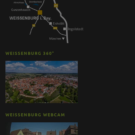
WEISSENBURG 360°
WEISSENBURG WEBCAM