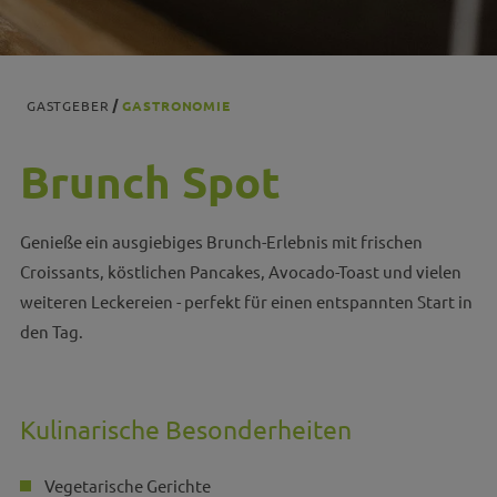
GASTGEBER
GASTRONOMIE
Brunch Spot
Genieße ein ausgiebiges Brunch-Erlebnis mit frischen
Croissants, köstlichen Pancakes, Avocado-Toast und vielen
weiteren Leckereien - perfekt für einen entspannten Start in
den Tag.
Kulinarische Besonderheiten
Vegetarische Gerichte