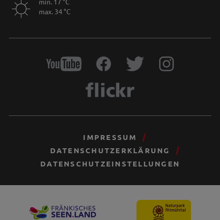
min. 17 °C
max. 34 °C
IMPRESSUM
DATENSCHUTZERKLÄRUNG
DATENSCHUTZEINSTELLUNGEN