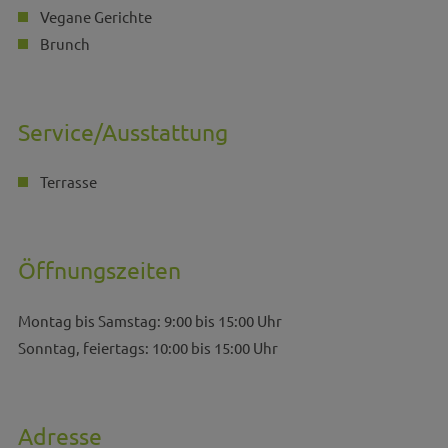
Vegane Gerichte
Brunch
Service/Ausstattung
Terrasse
Öffnungszeiten
Montag bis Samstag: 9:00 bis 15:00 Uhr
Sonntag, feiertags: 10:00 bis 15:00 Uhr
Adresse