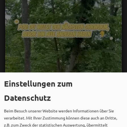
Einstellungen zum
Datenschutz
Beim Besuch unserer Website werden Informationen über Sie
verarbeitet. Mit Ihrer Zustimmung können diese auch an Dritte,
z.B. zum Zweck der statistischen Auswertung, übermittelt