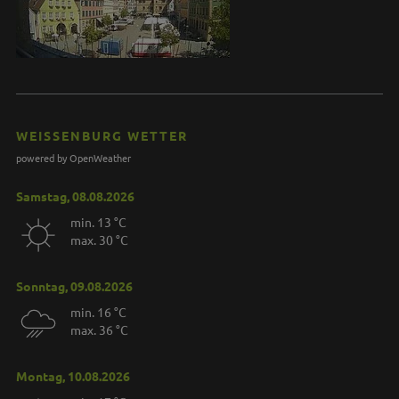
WEISSENBURG WETTER
powered by OpenWeather
Samstag, 08.08.2026
min. 13 °C
max. 30 °C
Sonntag, 09.08.2026
min. 16 °C
max. 36 °C
Montag, 10.08.2026