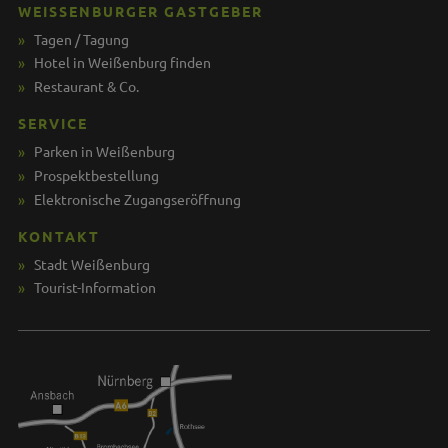
WEISSENBURGER GASTGEBER
Tagen / Tagung
Hotel in Weißenburg finden
Restaurant & Co.
SERVICE
Parken in Weißenburg
Prospektbestellung
Elektronische Zugangseröffnung
KONTAKT
Stadt Weißenburg
Tourist-Information