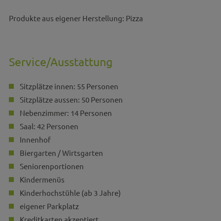
Produkte aus eigener Herstellung: Pizza
Service/Ausstattung
Sitzplätze innen: 55 Personen
Sitzplätze aussen: 50 Personen
Nebenzimmer: 14 Personen
Saal: 42 Personen
Innenhof
Biergarten / Wirtsgarten
Seniorenportionen
Kindermenüs
Kinderhochstühle (ab 3 Jahre)
eigener Parkplatz
Kreditkarten akzeptiert