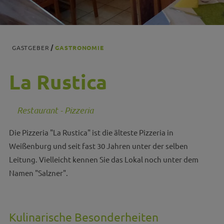
GASTGEBER
GASTRONOMIE
La Rustica
Restaurant - Pizzeria
Die Pizzeria "La Rustica" ist die älteste Pizzeria in
Weißenburg und seit fast 30 Jahren unter der selben
Leitung. Vielleicht kennen Sie das Lokal noch unter dem
Namen "Salzner".
Kulinarische Besonderheiten