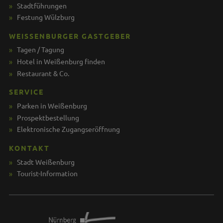
Stadtführungen
Festung Wülzburg
WEISSENBURGER GASTGEBER
Tagen / Tagung
Hotel in Weißenburg finden
Restaurant & Co.
SERVICE
Parken in Weißenburg
Prospektbestellung
Elektronische Zugangseröffnung
KONTAKT
Stadt Weißenburg
Tourist-Information