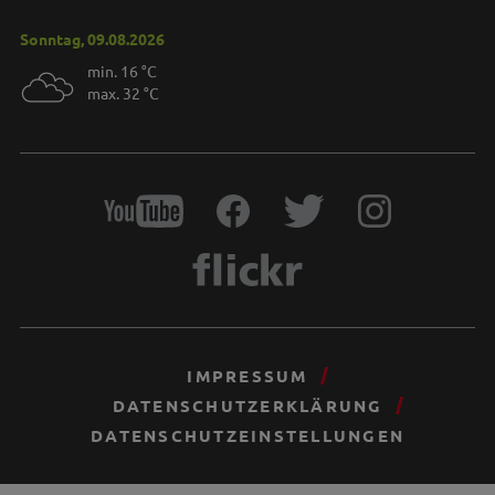
Sonntag, 09.08.2026
min. 16 °C
max. 32 °C
IMPRESSUM
DATENSCHUTZERKLÄRUNG
DATENSCHUTZEINSTELLUNGEN