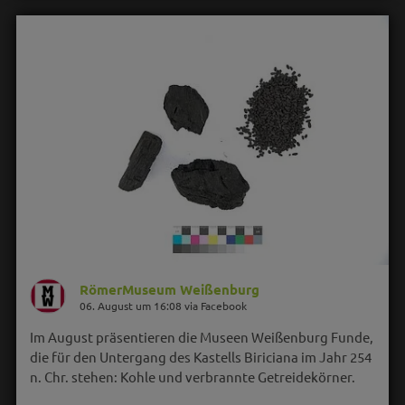
RömerMuseum Weißenburg
06. August um 16:08 via Facebook
Im August präsentieren die Museen Weißenburg Funde,
die für den Untergang des Kastells Biriciana im Jahr 254
n. Chr. stehen: Kohle und verbrannte Getreidekörner.