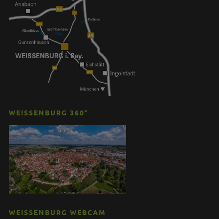
WEISSENBURG 360°
WEISSENBURG WEBCAM