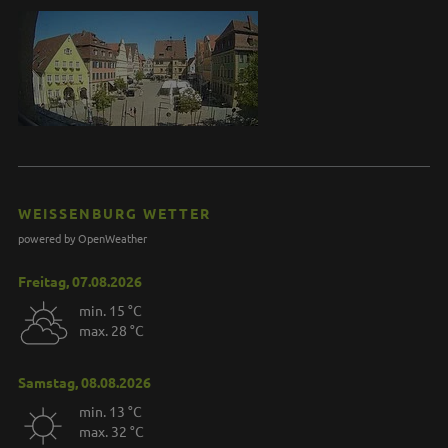
WEISSENBURG WETTER
powered by OpenWeather
Freitag, 07.08.2026
min. 15 °C
max. 28 °C
Samstag, 08.08.2026
min. 13 °C
max. 32 °C