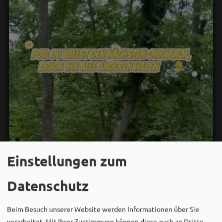
Einstellungen zum
Datenschutz
Beim Besuch unserer Website werden Informationen über Sie
verarbeitet. Mit Ihrer Zustimmung können diese auch an Dritte,