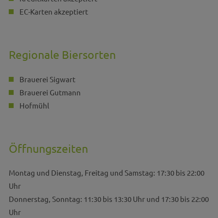
EC-Karten akzeptiert
Regionale Biersorten
Brauerei Sigwart
Brauerei Gutmann
Hofmühl
Öffnungszeiten
Montag und Dienstag, Freitag und Samstag: 17:30 bis 22:00
Uhr
Donnerstag, Sonntag: 11:30 bis 13:30 Uhr und 17:30 bis 22:00
Uhr