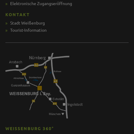
Elektronische Zugangseröffnung
KONTAKT
Stadt Weißenburg
Tourist-Information
WEISSENBURG 360°