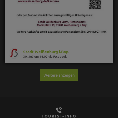
Stadt Weißenburg i.Bay.
30. Juli um 16:07 via Facebook
Weitere anzeigen
TOURIST-INFO