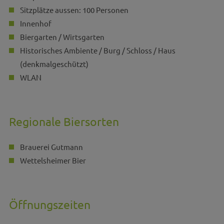
Sitzplätze aussen: 100 Personen
Innenhof
Biergarten / Wirtsgarten
Historisches Ambiente / Burg / Schloss / Haus
(denkmalgeschützt)
WLAN
Regionale Biersorten
Brauerei Gutmann
Wettelsheimer Bier
Öffnungszeiten