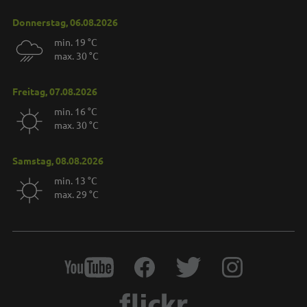
Donnerstag, 06.08.2026
min. 19 °C
max. 30 °C
Freitag, 07.08.2026
min. 16 °C
max. 30 °C
Samstag, 08.08.2026
min. 13 °C
max. 29 °C