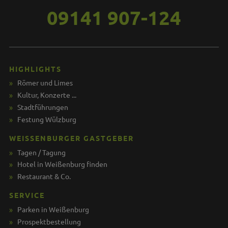
09141 907-124
HIGHLIGHTS
Römer und Limes
Kultur, Konzerte ...
Stadtführungen
Festung Wülzburg
WEISSENBURGER GASTGEBER
Tagen / Tagung
Hotel in Weißenburg finden
Restaurant & Co.
SERVICE
Parken in Weißenburg
Prospektbestellung