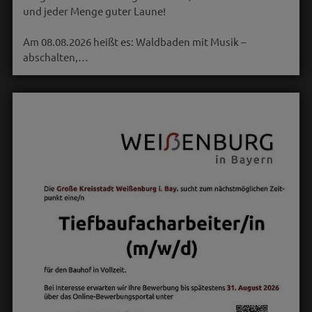
und jeder Menge guter Laune!
Am 08.08.2026 heißt es: Waldbaden mit Musik –
abschalten,…