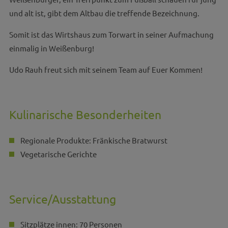
und alt ist, gibt dem Altbau die treffende Bezeichnung.
Somit ist das Wirtshaus zum Torwart in seiner Aufmachung
einmalig in Weißenburg!
Udo Rauh freut sich mit seinem Team auf Euer Kommen!
Kulinarische Besonderheiten
Regionale Produkte: Fränkische Bratwurst
Vegetarische Gerichte
Service/Ausstattung
Sitzplätze innen: 70 Personen