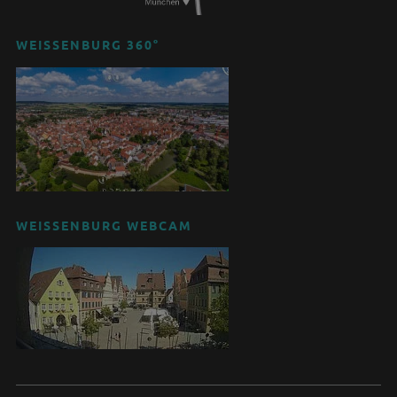
WEISSENBURG 360°
WEISSENBURG WEBCAM