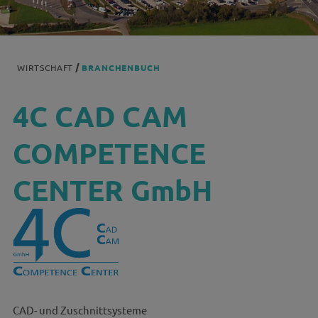
WIRTSCHAFT
BRANCHENBUCH
4C CAD CAM
COMPETENCE
CENTER GmbH
CAD- und Zuschnittsysteme