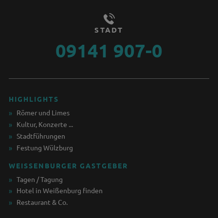
STADT
09141 907-0
HIGHLIGHTS
Römer und Limes
Kultur, Konzerte ...
Stadtführungen
Festung Wülzburg
WEISSENBURGER GASTGEBER
Tagen / Tagung
Hotel in Weißenburg finden
Restaurant & Co.