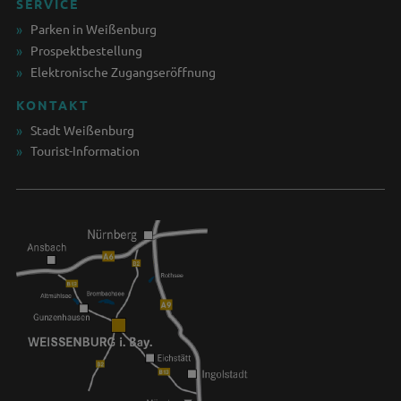
SERVICE
Parken in Weißenburg
Prospektbestellung
Elektronische Zugangseröffnung
KONTAKT
Stadt Weißenburg
Tourist-Information