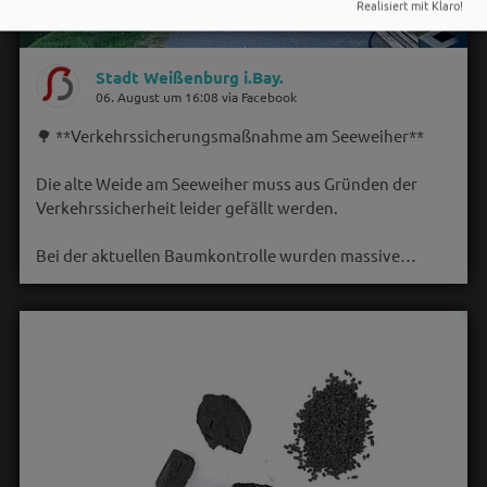
Realisiert mit Klaro!
Stadt Weißenburg i.Bay.
06. August um 16:08 via Facebook
🌳 **Verkehrssicherungsmaßnahme am Seeweiher**
Die alte Weide am Seeweiher muss aus Gründen der
Verkehrssicherheit leider gefällt werden.
Bei der aktuellen Baumkontrolle wurden massive…