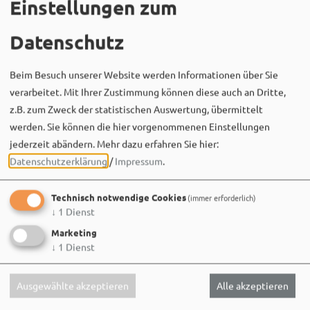
Einstellungen zum
Datenschutz
Beim Besuch unserer Website werden Informationen über Sie
verarbeitet. Mit Ihrer Zustimmung können diese auch an Dritte,
z.B. zum Zweck der statistischen Auswertung, übermittelt
werden. Sie können die hier vorgenommenen Einstellungen
jederzeit abändern.
Mehr dazu erfahren Sie hier:
Datenschutzerklärung
/
Impressum
.
Technisch notwendige Cookies
(immer erforderlich)
↓
1
Dienst
Marketing
↓
1
Dienst
Ausgewählte akzeptieren
Alle akzeptieren