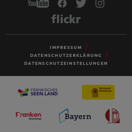
IMPRESSUM
DATENSCHUTZERKLÄRUNG
DATENSCHUTZEINSTELLUNGEN