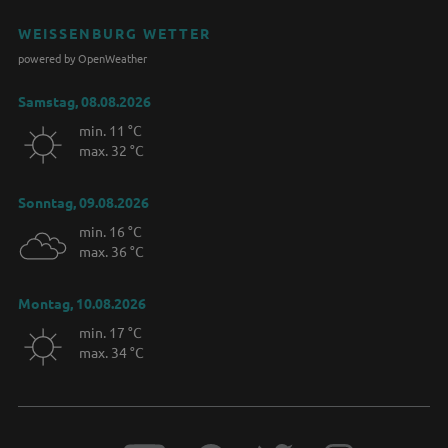
WEISSENBURG WETTER
powered by OpenWeather
Samstag, 08.08.2026
min. 11 °C
max. 32 °C
Sonntag, 09.08.2026
min. 16 °C
max. 36 °C
Montag, 10.08.2026
min. 17 °C
max. 34 °C