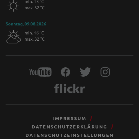
min. 13 °C
max. 32 °C
Sonntag, 09.08.2026
min. 16 °C
max. 32 °C
IMPRESSUM
DATENSCHUTZERKLÄRUNG
DATENSCHUTZEINSTELLUNGEN