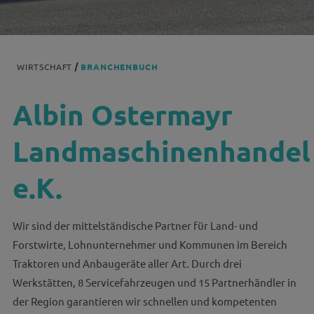
WIRTSCHAFT
BRANCHENBUCH
Albin Ostermayr
Landmaschinenhandel
e.K.
Wir sind der mittelständische Partner für Land- und
Forstwirte, Lohnunternehmer und Kommunen im Bereich
Traktoren und Anbaugeräte aller Art. Durch drei
Werkstätten, 8 Servicefahrzeugen und 15 Partnerhändler in
der Region garantieren wir schnellen und kompetenten