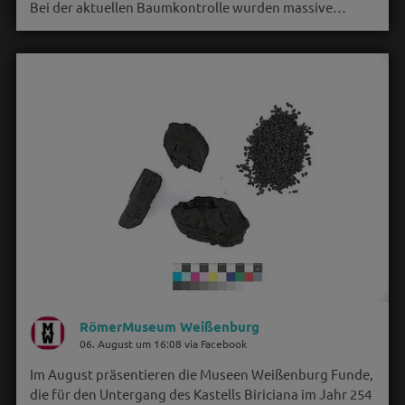
Bei der aktuellen Baumkontrolle wurden massive…
RömerMuseum Weißenburg
06. August um 16:08 via Facebook
Im August präsentieren die Museen Weißenburg Funde,
die für den Untergang des Kastells Biriciana im Jahr 254