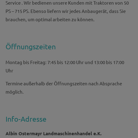
Service . Wir bedienen unsere Kunden mit Traktoren von 50
PS – 715 PS. Ebenso liefern wir jedes Anbaugerät, dass Sie
brauchen, um optimal arbeiten zu können.
Öffnungszeiten
Montag bis Freitag: 7:45 bis 12:00 Uhr und 13:00 bis 17:00
Uhr
Termine außerhalb der Öffnungszeiten nach Absprache
möglich.
Info-Adresse
Albin Ostermayr Landmaschinenhandel e.K.