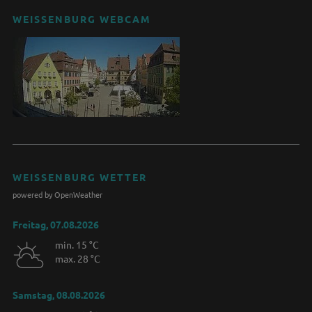
WEISSENBURG WEBCAM
WEISSENBURG WETTER
powered by OpenWeather
Freitag, 07.08.2026
min. 15 °C
max. 28 °C
Samstag, 08.08.2026