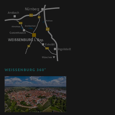
WEISSENBURG 360°