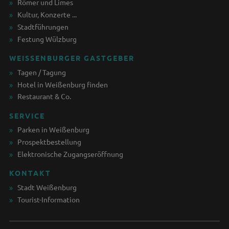
Römer und Limes
Kultur, Konzerte ...
Stadtführungen
Festung Wülzburg
WEISSENBURGER GASTGEBER
Tagen / Tagung
Hotel in Weißenburg finden
Restaurant & Co.
SERVICE
Parken in Weißenburg
Prospektbestellung
Elektronische Zugangseröffnung
KONTAKT
Stadt Weißenburg
Tourist-Information