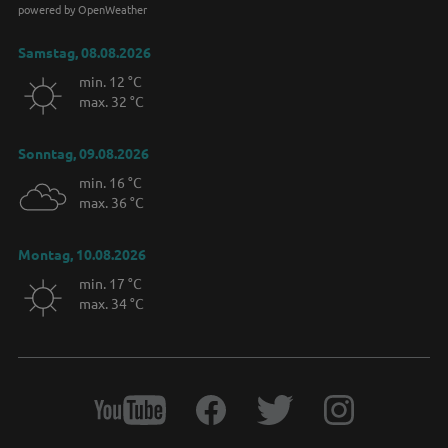
powered by OpenWeather
Samstag, 08.08.2026
min. 12 °C
max. 32 °C
Sonntag, 09.08.2026
min. 16 °C
max. 36 °C
Montag, 10.08.2026
min. 17 °C
max. 34 °C