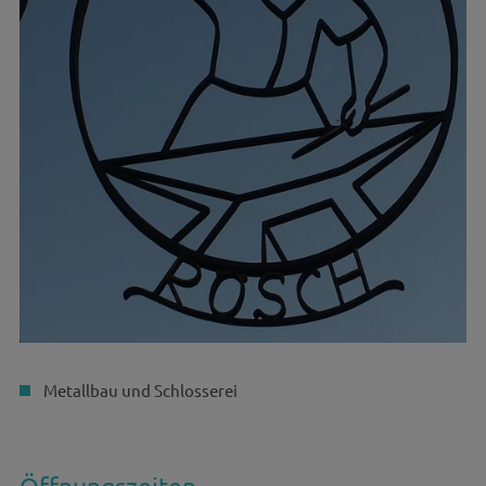
Metallbau und Schlosserei
Öffnungszeiten