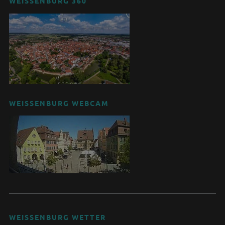
WEISSENBURG 360°
WEISSENBURG WEBCAM
WEISSENBURG WETTER