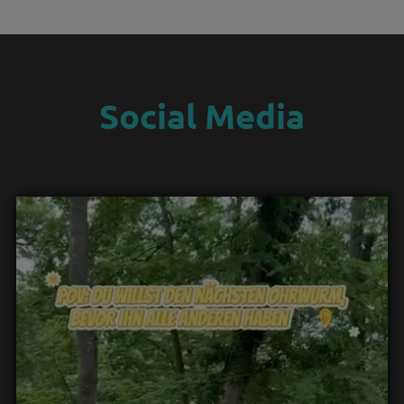
Social Media