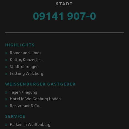
STADT
09141 907-0
HIGHLIGHTS
Römer und Limes
Kultur, Konzerte ...
Stadtführungen
Festung Wülzburg
WEISSENBURGER GASTGEBER
Tagen / Tagung
Hotel in Weißenburg finden
Restaurant & Co.
SERVICE
Parken in Weißenburg