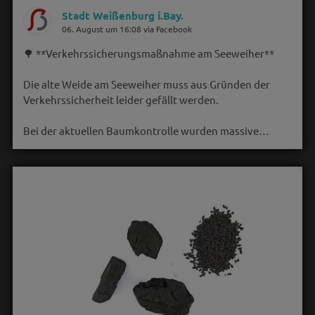
Stadt Weißenburg i.Bay.
06. August um 16:08 via Facebook
🌳 **Verkehrssicherungsmaßnahme am Seeweiher**
Die alte Weide am Seeweiher muss aus Gründen der
Verkehrssicherheit leider gefällt werden.
Bei der aktuellen Baumkontrolle wurden massive…