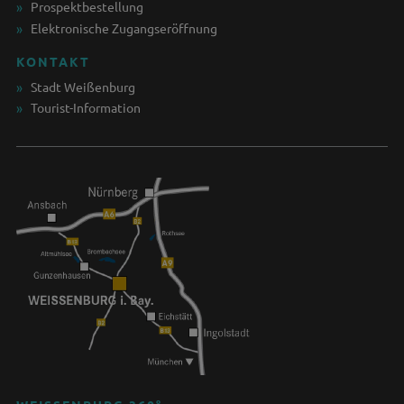
Prospektbestellung
Elektronische Zugangseröffnung
KONTAKT
Stadt Weißenburg
Tourist-Information