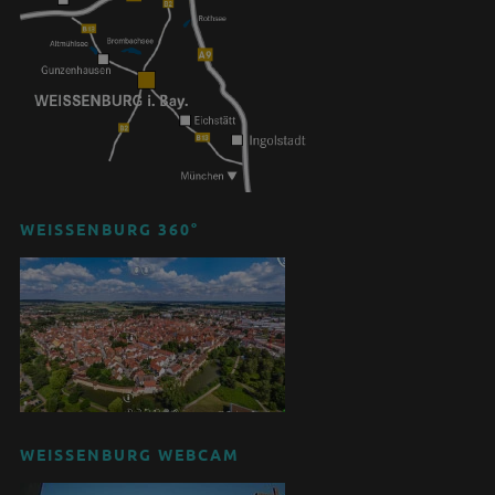
WEISSENBURG 360°
WEISSENBURG WEBCAM