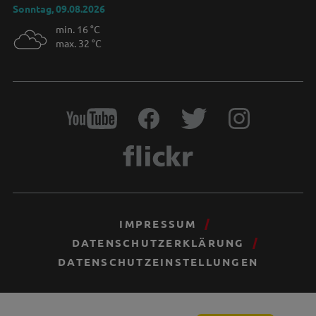
Sonntag, 09.08.2026
min. 16 °C
max. 32 °C
IMPRESSUM
DATENSCHUTZERKLÄRUNG
DATENSCHUTZEINSTELLUNGEN