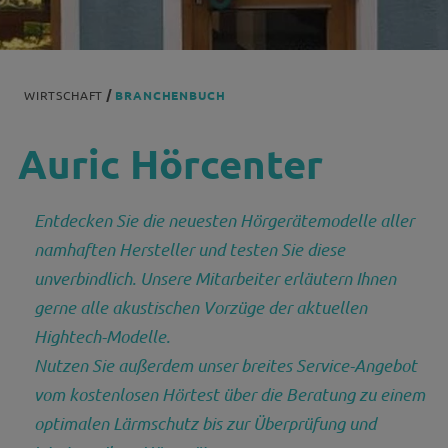
WIRTSCHAFT
BRANCHENBUCH
Auric Hörcenter
Entdecken Sie die neuesten Hörgerätemodelle aller
namhaften Hersteller und testen Sie diese
unverbindlich. Unsere Mitarbeiter erläutern Ihnen
gerne alle akustischen Vorzüge der aktuellen
Hightech-Modelle.
Nutzen Sie außerdem unser breites Service-Angebot
vom kostenlosen Hörtest über die Beratung zu einem
optimalen Lärmschutz bis zur Überprüfung und