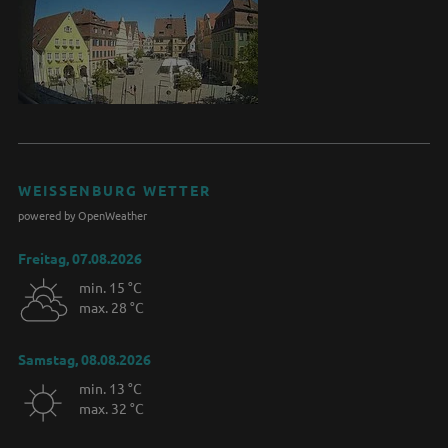
WEISSENBURG WETTER
powered by OpenWeather
Freitag, 07.08.2026
min. 15 °C
max. 28 °C
Samstag, 08.08.2026
min. 13 °C
max. 32 °C