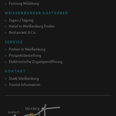
Festung Wülzburg
WEISSENBURGER GASTGEBER
Tagen / Tagung
Hotel in Weißenburg finden
Restaurant & Co.
SERVICE
Parken in Weißenburg
Prospektbestellung
Elektronische Zugangseröffnung
KONTAKT
Stadt Weißenburg
Tourist-Information