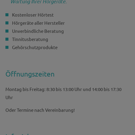
Wartung Ihrer Hörgeräte.
Kostenloser Hörtest
Hörgeräte aller Hersteller
Unverbindliche Beratung
Tinnitusberatung
Gehörschutzprodukte
Öffnungszeiten
Montag bis Freitag: 8:30 bis 13:00 Uhr und 14:00 bis 17:30
Uhr
Oder Termine nach Vereinbarung!