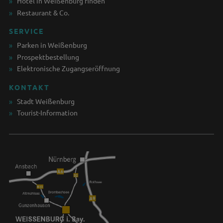
Hotel in Weißenburg finden
Restaurant & Co.
SERVICE
Parken in Weißenburg
Prospektbestellung
Elektronische Zugangseröffnung
KONTAKT
Stadt Weißenburg
Tourist-Information