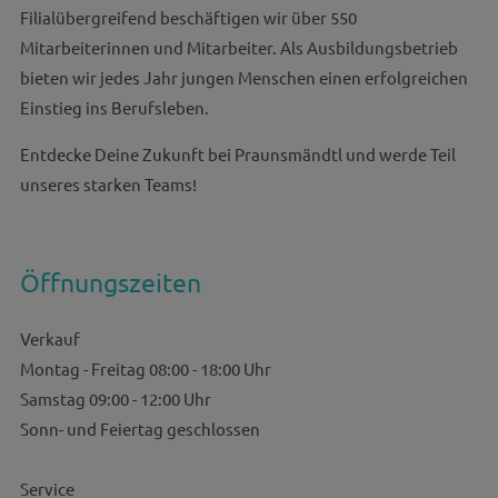
Filialübergreifend beschäftigen wir über 550
Mitarbeiterinnen und Mitarbeiter. Als Ausbildungsbetrieb
bieten wir jedes Jahr jungen Menschen einen erfolgreichen
Einstieg ins Berufsleben.
Entdecke Deine Zukunft bei Praunsmändtl und werde Teil
unseres starken Teams!
Öffnungszeiten
Verkauf
Montag - Freitag 08:00 - 18:00 Uhr
Samstag 09:00 - 12:00 Uhr
Sonn- und Feiertag geschlossen
Service