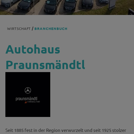
WIRTSCHAFT
BRANCHENBUCH
Autohaus
Praunsmändtl
Seit 1885 fest in der Region verwurzelt und seit 1925 stolzer