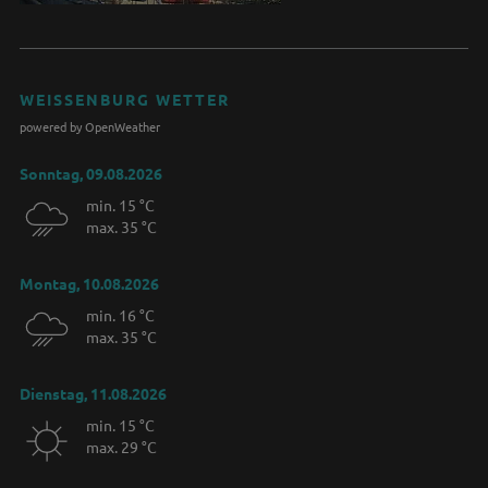
WEISSENBURG WETTER
powered by OpenWeather
Sonntag, 09.08.2026
min. 15 °C
max. 35 °C
Montag, 10.08.2026
min. 16 °C
max. 35 °C
Dienstag, 11.08.2026
min. 15 °C
max. 29 °C