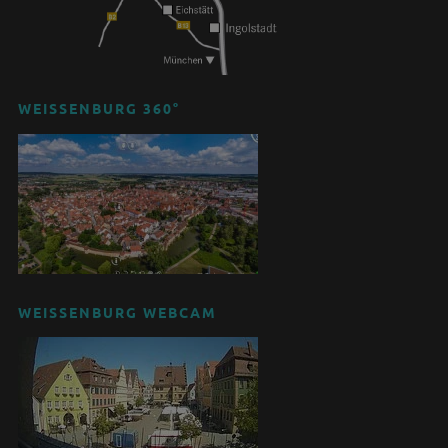
WEISSENBURG 360°
WEISSENBURG WEBCAM