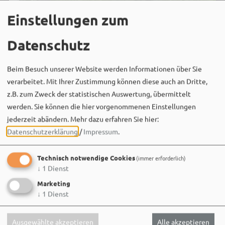
Einstellungen zum
Datenschutz
Beim Besuch unserer Website werden Informationen über Sie
verarbeitet. Mit Ihrer Zustimmung können diese auch an Dritte,
z.B. zum Zweck der statistischen Auswertung, übermittelt
werden. Sie können die hier vorgenommenen Einstellungen
jederzeit abändern.
Mehr dazu erfahren Sie hier:
Datenschutzerklärung
/
Impressum
.
Technisch notwendige Cookies
(immer erforderlich)
↓
1
Dienst
Marketing
↓
1
Dienst
Ausgewählte akzeptieren
Alle akzeptieren