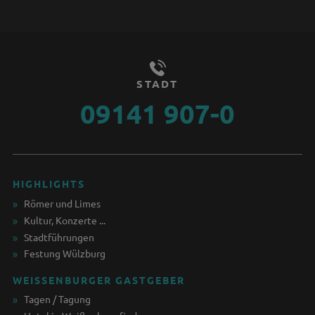
STADT
09141 907-0
HIGHLIGHTS
Römer und Limes
Kultur, Konzerte ...
Stadtführungen
Festung Wülzburg
WEISSENBURGER GASTGEBER
Tagen / Tagung