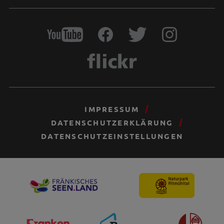
IMPRESSUM
DATENSCHUTZERKLÄRUNG
DATENSCHUTZEINSTELLUNGEN