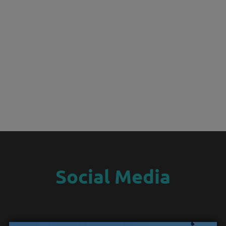
Social Media