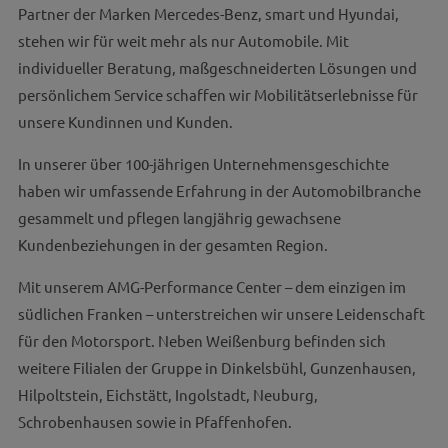
Partner der Marken Mercedes-Benz, smart und Hyundai,
stehen wir für weit mehr als nur Automobile. Mit
individueller Beratung, maßgeschneiderten Lösungen und
persönlichem Service schaffen wir Mobilitätserlebnisse für
unsere Kundinnen und Kunden.
In unserer über 100-jährigen Unternehmensgeschichte
haben wir umfassende Erfahrung in der Automobilbranche
gesammelt und pflegen langjährig gewachsene
Kundenbeziehungen in der gesamten Region.
Mit unserem AMG-Performance Center – dem einzigen im
südlichen Franken – unterstreichen wir unsere Leidenschaft
für den Motorsport. Neben Weißenburg befinden sich
weitere Filialen der Gruppe in Dinkelsbühl, Gunzenhausen,
Hilpoltstein, Eichstätt, Ingolstadt, Neuburg,
Schrobenhausen sowie in Pfaffenhofen.