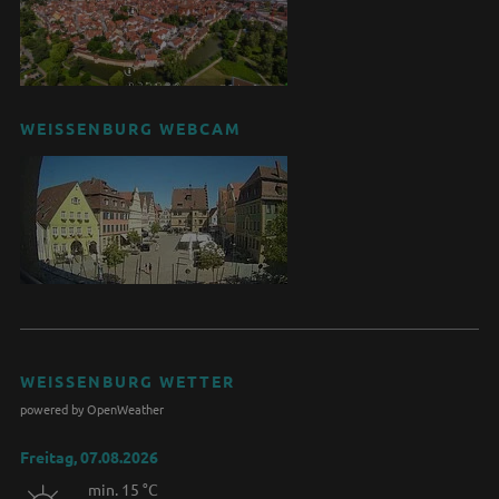
WEISSENBURG WEBCAM
WEISSENBURG WETTER
powered by OpenWeather
Freitag, 07.08.2026
min. 15 °C