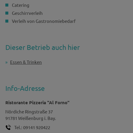
Catering
Geschirrverleih
Verleih von Gastronomiebedarf
Dieser Betrieb auch hier
Essen & Trinken
Info-Adresse
Ristorante Pizzeria "Al Forno"
Nördiche Ringstraße 37
91781
Weißenburg i. Bay.
Tel.:
09141 920422