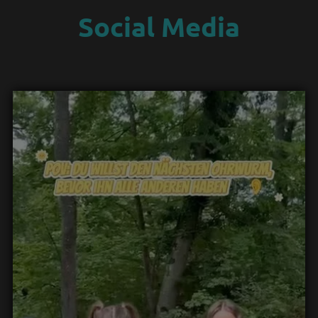
Social Media