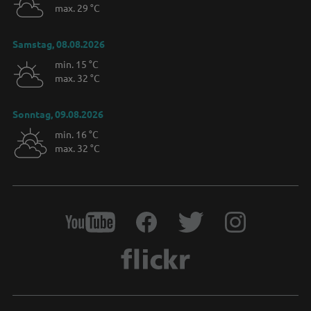
max. 29 °C
Samstag, 08.08.2026
min. 15 °C
max. 32 °C
Sonntag, 09.08.2026
min. 16 °C
max. 32 °C