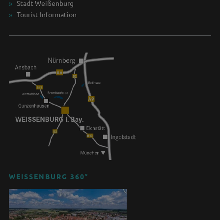
Stadt Weißenburg
Tourist-Information
WEISSENBURG 360°