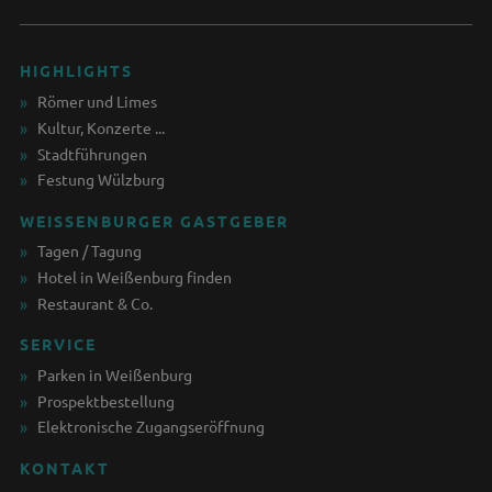
HIGHLIGHTS
Römer und Limes
Kultur, Konzerte ...
Stadtführungen
Festung Wülzburg
WEISSENBURGER GASTGEBER
Tagen / Tagung
Hotel in Weißenburg finden
Restaurant & Co.
SERVICE
Parken in Weißenburg
Prospektbestellung
Elektronische Zugangseröffnung
KONTAKT