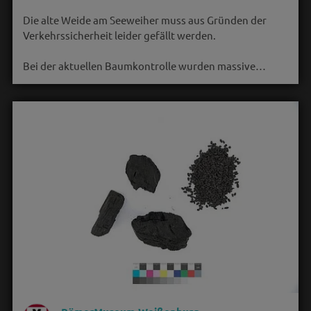
Die alte Weide am Seeweiher muss aus Gründen der
Verkehrssicherheit leider gefällt werden.
Bei der aktuellen Baumkontrolle wurden massive…