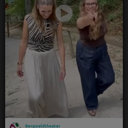
Bergwaldtheater