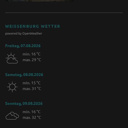
WEISSENBURG WETTER
powered by OpenWeather
Freitag, 07.08.2026
min. 16 °C
max. 29 °C
Samstag, 08.08.2026
min. 15 °C
max. 31 °C
Sonntag, 09.08.2026
min. 16 °C
max. 32 °C