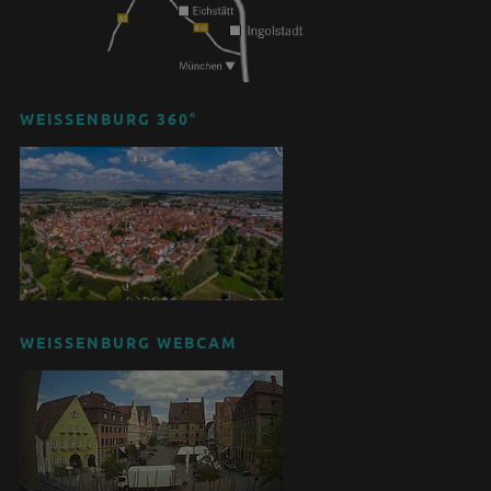
WEISSENBURG 360°
WEISSENBURG WEBCAM