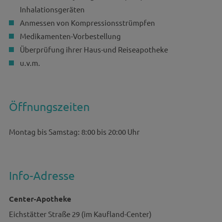
Inhalationsgeräten
Anmessen von Kompressionsstrümpfen
Medikamenten-Vorbestellung
Überprüfung ihrer Haus-und Reiseapotheke
u.v.m.
Öffnungszeiten
Montag bis Samstag: 8:00 bis 20:00 Uhr
Info-Adresse
Center-Apotheke
Eichstätter Straße 29 (im Kaufland-Center)