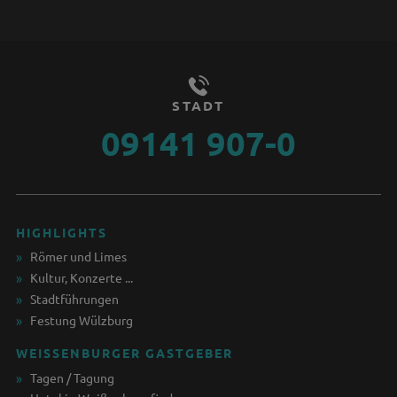
STADT
09141 907-0
HIGHLIGHTS
Römer und Limes
Kultur, Konzerte ...
Stadtführungen
Festung Wülzburg
WEISSENBURGER GASTGEBER
Tagen / Tagung