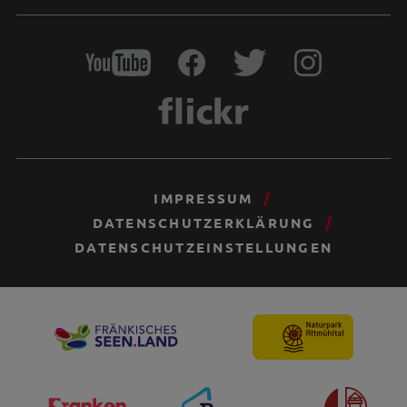
IMPRESSUM
DATENSCHUTZERKLÄRUNG
DATENSCHUTZEINSTELLUNGEN