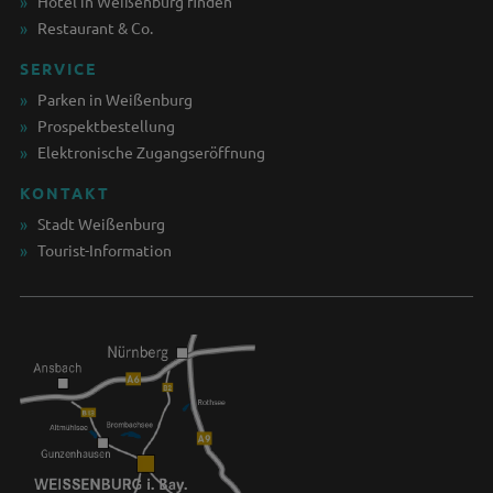
Hotel in Weißenburg finden
Restaurant & Co.
SERVICE
Parken in Weißenburg
Prospektbestellung
Elektronische Zugangseröffnung
KONTAKT
Stadt Weißenburg
Tourist-Information