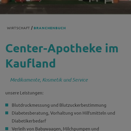
WIRTSCHAFT
BRANCHENBUCH
Center-Apotheke im
Kaufland
Medikamente, Kosmetik und Service
unsere Leistungen:
Blutdruckmessung und Blutzuckerbestimmung
Diabetesberatung, Vorhaltung von Hilfsmitteln und
Diabetikerbedarf
Verleih von Babywaagen, Milchpumpen und