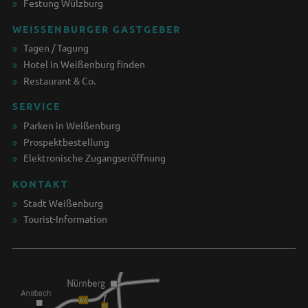
Festung Wülzburg
WEISSENBURGER GASTGEBER
Tagen / Tagung
Hotel in Weißenburg finden
Restaurant & Co.
SERVICE
Parken in Weißenburg
Prospektbestellung
Elektronische Zugangseröffnung
KONTAKT
Stadt Weißenburg
Tourist-Information