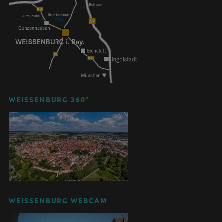
WEISSENBURG 360°
WEISSENBURG WEBCAM