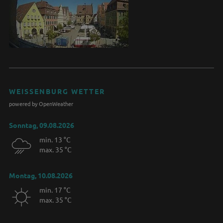
WEISSENBURG WETTER
powered by OpenWeather
Sonntag, 09.08.2026
min. 13 °C
max. 35 °C
Montag, 10.08.2026
min. 17 °C
max. 35 °C