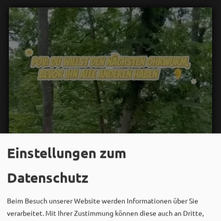
Einstellungen zum
Datenschutz
Beim Besuch unserer Website werden Informationen über Sie
verarbeitet. Mit Ihrer Zustimmung können diese auch an Dritte,