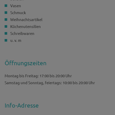
Vasen
Schmuck
Weihnachtsartikel
Küchenutensilien
Schreibwaren
u. v. m
Öffnungszeiten
Montag bis Freitag: 17:00 bis 20:00 Uhr
Samstag und Sonntag, feiertags: 10:00 bis 20:00 Uhr
Info-Adresse