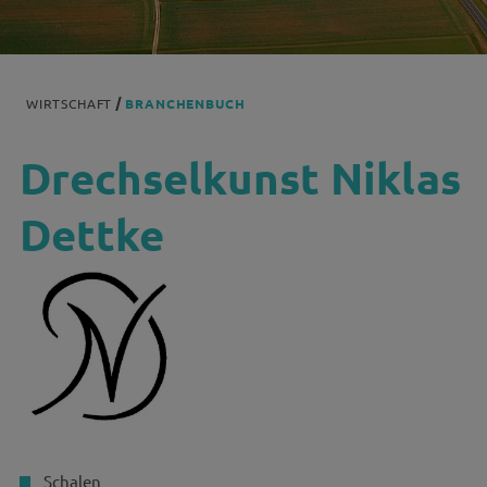
WIRTSCHAFT
BRANCHENBUCH
Drechselkunst Niklas
Dettke
Schalen