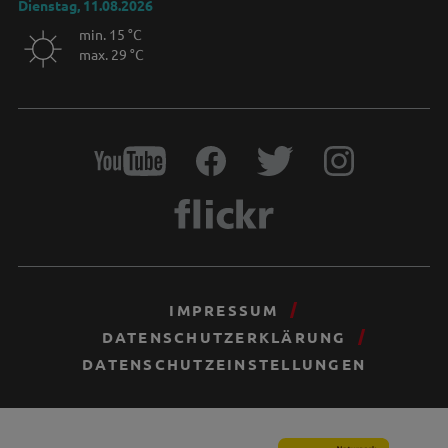
Dienstag, 11.08.2026
min. 15 °C
max. 29 °C
IMPRESSUM
DATENSCHUTZERKLÄRUNG
DATENSCHUTZEINSTELLUNGEN