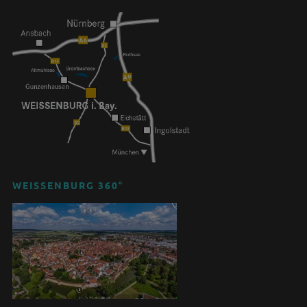
WEISSENBURG 360°