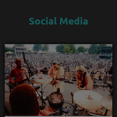
Social Media