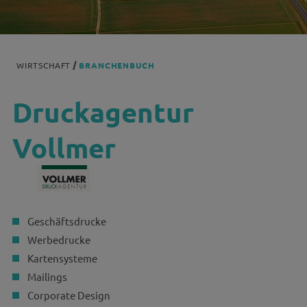
WIRTSCHAFT
BRANCHENBUCH
Druckagentur
Vollmer
Geschäftsdrucke
Werbedrucke
Kartensysteme
Mailings
Corporate Design