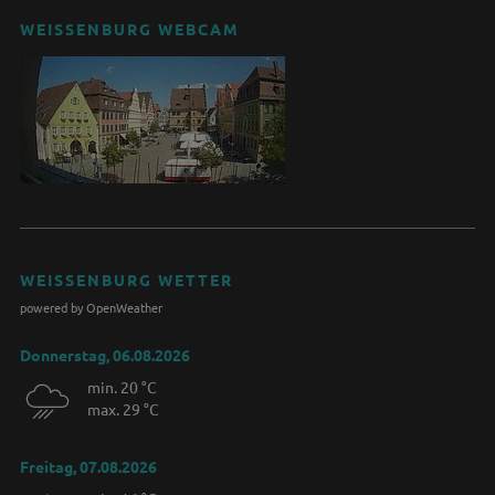
WEISSENBURG WEBCAM
WEISSENBURG WETTER
powered by OpenWeather
Donnerstag, 06.08.2026
min. 20 °C
max. 29 °C
Freitag, 07.08.2026