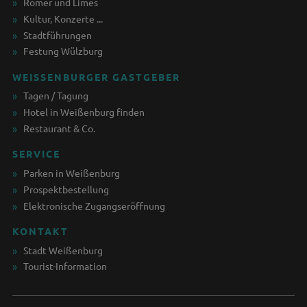
Römer und Limes
Kultur, Konzerte ...
Stadtführungen
Festung Wülzburg
WEISSENBURGER GASTGEBER
Tagen / Tagung
Hotel in Weißenburg finden
Restaurant & Co.
SERVICE
Parken in Weißenburg
Prospektbestellung
Elektronische Zugangseröffnung
KONTAKT
Stadt Weißenburg
Tourist-Information