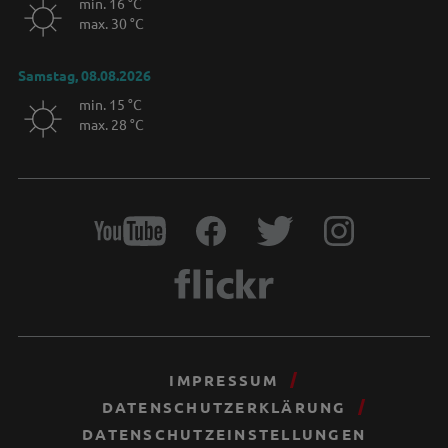
min. 16 °C
max. 30 °C
Samstag, 08.08.2026
min. 15 °C
max. 28 °C
IMPRESSUM
DATENSCHUTZERKLÄRUNG
DATENSCHUTZEINSTELLUNGEN