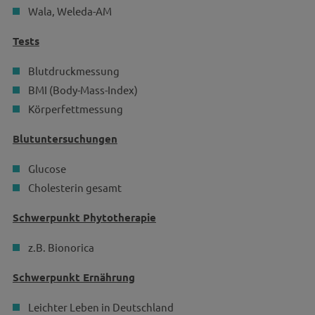
Wala, Weleda-AM
Tests
Blutdruckmessung
BMI (Body-Mass-Index)
Körperfettmessung
Blutuntersuchungen
Glucose
Cholesterin gesamt
Schwerpunkt Phytotherapie
z.B. Bionorica
Schwerpunkt Ernährung
Leichter Leben in Deutschland