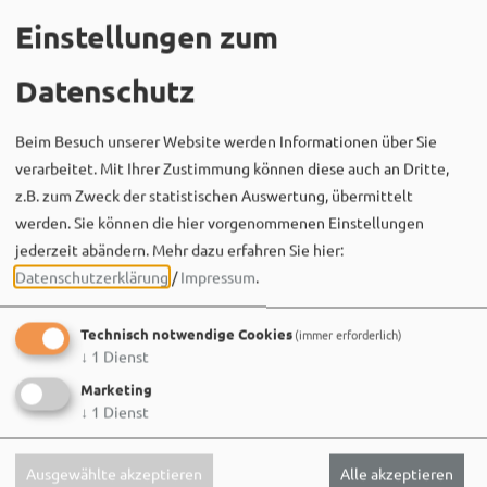
Einstellungen zum
Datenschutz
Beim Besuch unserer Website werden Informationen über Sie
verarbeitet. Mit Ihrer Zustimmung können diese auch an Dritte,
z.B. zum Zweck der statistischen Auswertung, übermittelt
werden. Sie können die hier vorgenommenen Einstellungen
jederzeit abändern.
Mehr dazu erfahren Sie hier:
Datenschutzerklärung
/
Impressum
.
Technisch notwendige Cookies
(immer erforderlich)
↓
1
Dienst
Marketing
↓
1
Dienst
Ausgewählte akzeptieren
Alle akzeptieren