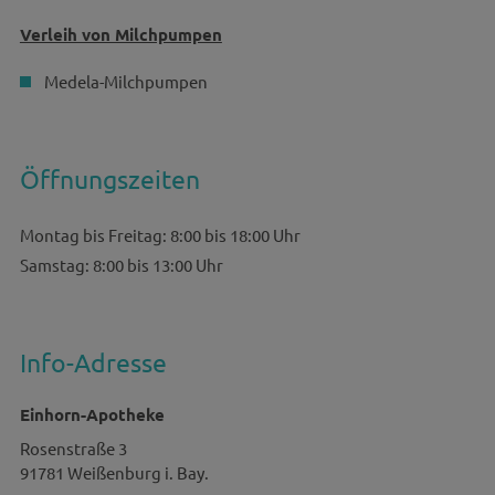
Verleih von Milchpumpen
Medela-Milchpumpen
Öffnungszeiten
Montag bis Freitag: 8:00 bis 18:00 Uhr
Samstag: 8:00 bis 13:00 Uhr
Info-Adresse
Einhorn-Apotheke
Rosenstraße 3
91781
Weißenburg i. Bay.