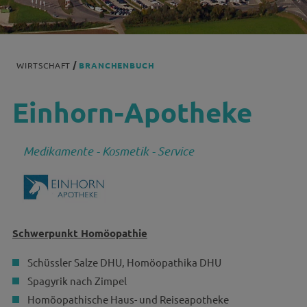
WIRTSCHAFT
BRANCHENBUCH
Einhorn-Apotheke
Medikamente - Kosmetik - Service
Schwerpunkt Homöopathie
Schüssler Salze DHU, Homöopathika DHU
Spagyrik nach Zimpel
Homöopathische Haus- und Reiseapotheke