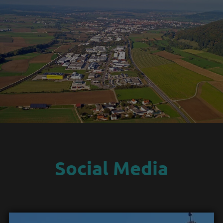
Social Media