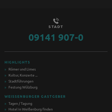
STADT
09141 907-0
HIGHLIGHTS
Römer und Limes
Kultur, Konzerte ...
Stadtführungen
Festung Wülzburg
WEISSENBURGER GASTGEBER
Tagen / Tagung
Hotel in Weißenburg finden