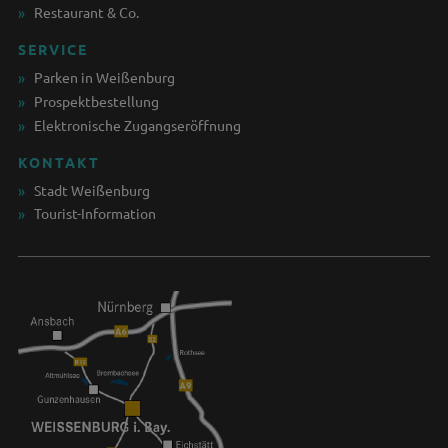
Restaurant & Co.
SERVICE
Parken in Weißenburg
Prospektbestellung
Elektronische Zugangseröffnung
KONTAKT
Stadt Weißenburg
Tourist-Information