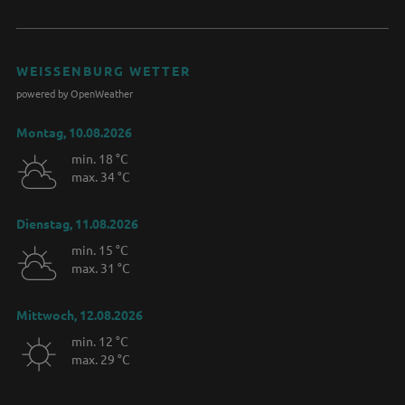
WEISSENBURG WETTER
powered by OpenWeather
Montag, 10.08.2026
min. 18 °C
max. 34 °C
Dienstag, 11.08.2026
min. 15 °C
max. 31 °C
Mittwoch, 12.08.2026
min. 12 °C
max. 29 °C