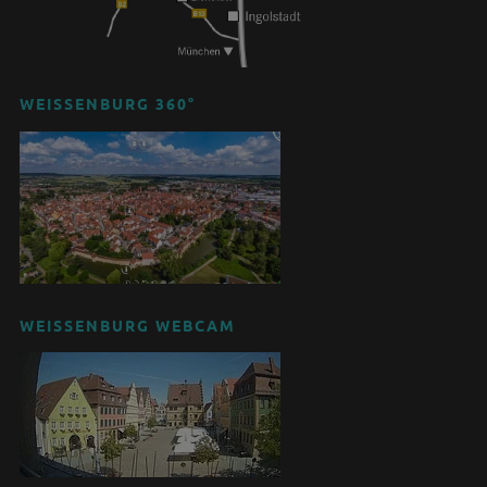
WEISSENBURG 360°
WEISSENBURG WEBCAM