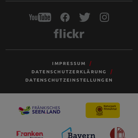
IMPRESSUM
DATENSCHUTZERKLÄRUNG
DATENSCHUTZEINSTELLUNGEN