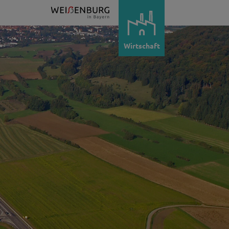
Wirtschaft