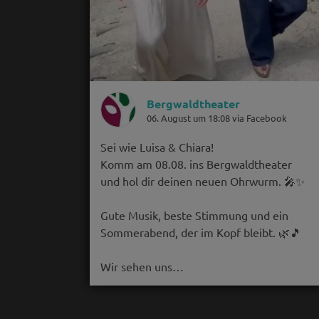
Bergwaldtheater
06. August um 18:08 via Facebook
Sei wie Luisa & Chiara!
Komm am 08.08. ins Bergwaldtheater
und hol dir deinen neuen Ohrwurm. 🎤✨
Gute Musik, beste Stimmung und ein
Sommerabend, der im Kopf bleibt. 🌿🎵
Wir sehen uns…