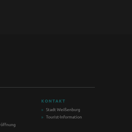
KONTAKT
Stadt Weißenburg
Tourist-Information
röffnung