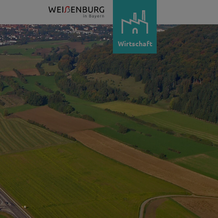
Wirtschaft