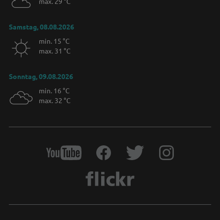
max. 29 °C
Samstag, 08.08.2026
min. 15 °C
max. 31 °C
Sonntag, 09.08.2026
min. 16 °C
max. 32 °C