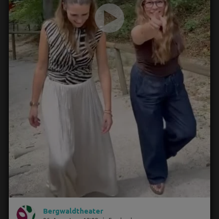
Bergwaldtheater