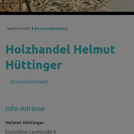
WIRTSCHAFT
BRANCHENBUCH
Holzhandel Helmut
Hüttinger
Brennholzhandel
Info-Adresse
Helmut Hüttinger
Eichstätter Landstraße 4