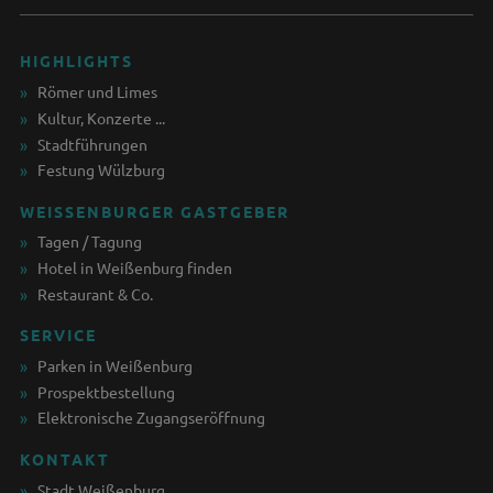
HIGHLIGHTS
Römer und Limes
Kultur, Konzerte ...
Stadtführungen
Festung Wülzburg
WEISSENBURGER GASTGEBER
Tagen / Tagung
Hotel in Weißenburg finden
Restaurant & Co.
SERVICE
Parken in Weißenburg
Prospektbestellung
Elektronische Zugangseröffnung
KONTAKT
Stadt Weißenburg