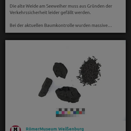
Die alte Weide am Seeweiher muss aus Gründen der
Verkehrssicherheit leider gefällt werden.
Bei der aktuellen Baumkontrolle wurden massive…
RömerMuseum Weißenburg