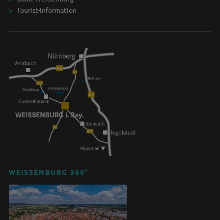
Tourist-Information
WEISSENBURG 360°