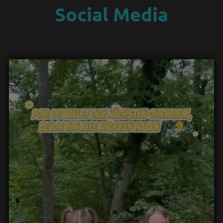
Social Media