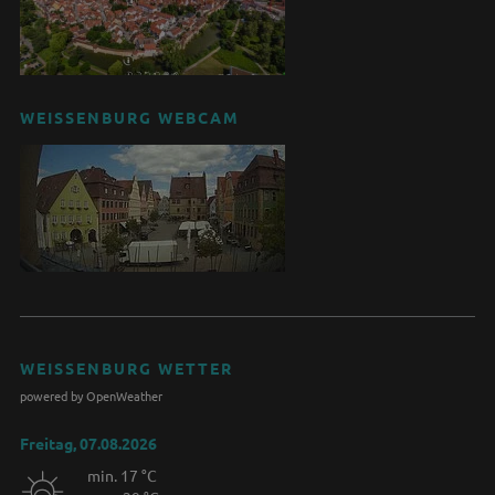
WEISSENBURG WEBCAM
WEISSENBURG WETTER
powered by OpenWeather
Freitag, 07.08.2026
min. 17 °C