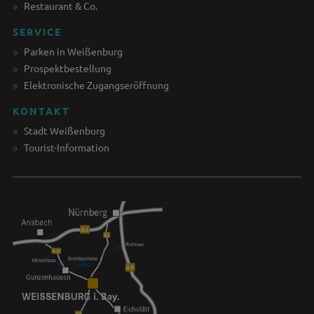
Restaurant & Co.
SERVICE
Parken in Weißenburg
Prospektbestellung
Elektronische Zugangseröffnung
KONTAKT
Stadt Weißenburg
Tourist-Information