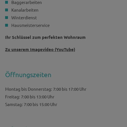
Baggerarbeiten
Kanalarbeiten
Winterdienst
Hausmeisterservice
Ihr Schlüssel zum perfekten Wohnraum
Zu unserem Imagevideo (YouTube)
Öffnungszeiten
Montag bis Donnerstag: 7:00 bis 17:00 Uhr
Freitag: 7:00 bis 13:00 Uhr
Samstag: 7:00 bis 15:00 Uhr