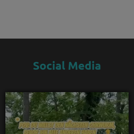
Social Media