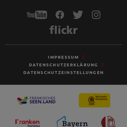
IMPRESSUM
DATENSCHUTZERKLÄRUNG
DATENSCHUTZEINSTELLUNGEN