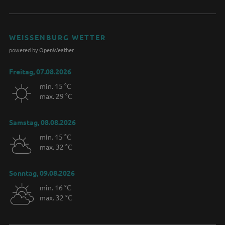
WEISSENBURG WETTER
powered by OpenWeather
Freitag, 07.08.2026
min. 15 °C
max. 29 °C
Samstag, 08.08.2026
min. 15 °C
max. 32 °C
Sonntag, 09.08.2026
min. 16 °C
max. 32 °C