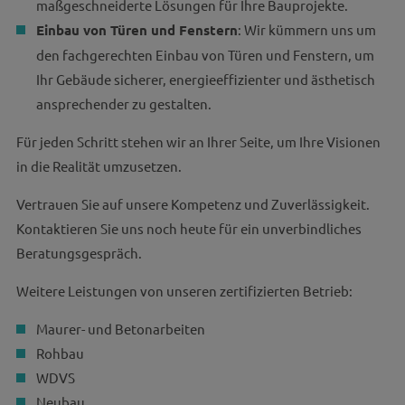
maßgeschneiderte Lösungen für Ihre Bauprojekte.
Einbau von Türen und Fenstern
: Wir kümmern uns um
den fachgerechten Einbau von Türen und Fenstern, um
Ihr Gebäude sicherer, energieeffizienter und ästhetisch
ansprechender zu gestalten.
Für jeden Schritt stehen wir an Ihrer Seite, um Ihre Visionen
in die Realität umzusetzen.
Vertrauen Sie auf unsere Kompetenz und Zuverlässigkeit.
Kontaktieren Sie uns noch heute für ein unverbindliches
Beratungsgespräch.
Weitere Leistungen von unseren zertifizierten Betrieb:
Maurer- und Betonarbeiten
Rohbau
WDVS
Neubau