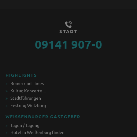
STADT
09141 907-0
HIGHLIGHTS
Römer und Limes
Kultur, Konzerte ...
Stadtführungen
Festung Wülzburg
WEISSENBURGER GASTGEBER
Tagen / Tagung
Hotel in Weißenburg finden