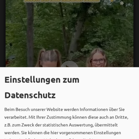
Einstellungen zum
Datenschutz
Beim Besuch unserer Website werden Informationen über Sie
verarbeitet. Mit Ihrer Zustimmung können diese auch an Dritte,
z.B. zum Zweck der statistischen Auswertung, übermittelt
werden. Sie können die hier vorgenommenen Einstellungen