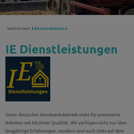
WIRTSCHAFT
BRANCHENBUCH
IE Dienstleistungen
Unser deutscher Handwerksbetrieb steht für preiswerte
Arbeiten mit höchster Qualität. Wir verfügen nicht nur über
langjährige Erfahrungen, sondern sind auch stets auf dem