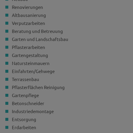
Renovierungen
Altbausanierung
Verputzarbeiten
Beratung und Betreuung
Garten und Landschaftsbau
Pflasterarbeiten
Gartengestaltung
Natursteinmauern
Einfahrten/Gehwege
Terrassenbau
Pflasterflächen Reinigung
Gartenpflege
Betonschneider
Industriedemontage
Entsorgung
Erdarbeiten