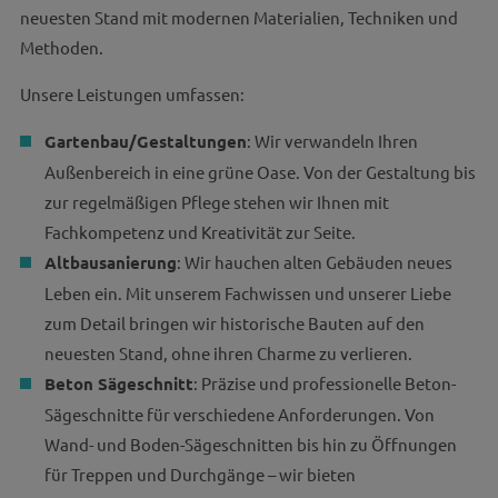
neuesten Stand mit modernen Materialien, Techniken und
Methoden.
Unsere Leistungen umfassen:
Gartenbau/Gestaltungen
: Wir verwandeln Ihren
Außenbereich in eine grüne Oase. Von der Gestaltung bis
zur regelmäßigen Pflege stehen wir Ihnen mit
Fachkompetenz und Kreativität zur Seite.
Altbausanierung
: Wir hauchen alten Gebäuden neues
Leben ein. Mit unserem Fachwissen und unserer Liebe
zum Detail bringen wir historische Bauten auf den
neuesten Stand, ohne ihren Charme zu verlieren.
Beton Sägeschnitt
: Präzise und professionelle Beton-
Sägeschnitte für verschiedene Anforderungen. Von
Wand- und Boden-Sägeschnitten bis hin zu Öffnungen
für Treppen und Durchgänge – wir bieten