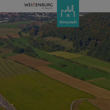
Wirtschaft