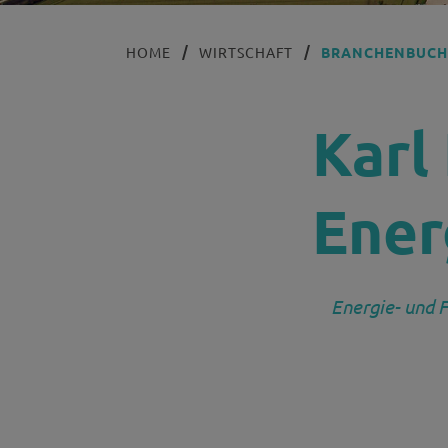
HOME
WIRTSCHAFT
BRANCHENBUC
Karl
Ener
Energie- und 