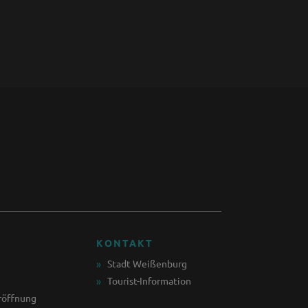
KONTAKT
Stadt Weißenburg
Tourist-Information
röffnung