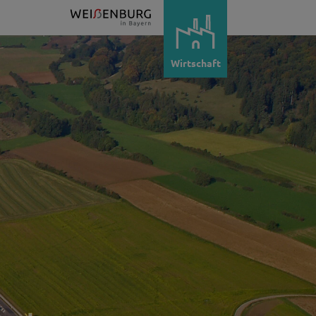
Wirtschaft