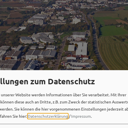
ellungen zum Datenschutz
unserer Website werden Informationen über Sie verarbeitet. Mit Ihrer
önnen diese auch an Dritte, z.B. zum Zweck der statistischen Auswert
werden. Sie können die hier vorgenommenen Einstellungen jederzeit a
fahren Sie hier:
Datenschutzerklärung
/
Impressum
.