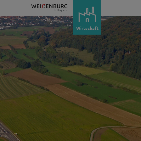
Wirtschaft