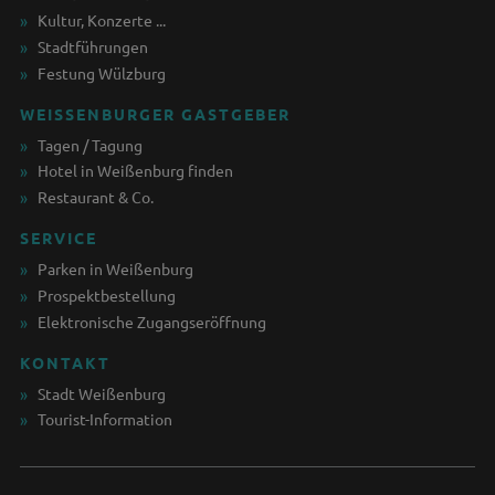
Kultur, Konzerte ...
Stadtführungen
Festung Wülzburg
WEISSENBURGER GASTGEBER
Tagen / Tagung
Hotel in Weißenburg finden
Restaurant & Co.
SERVICE
Parken in Weißenburg
Prospektbestellung
Elektronische Zugangseröffnung
KONTAKT
Stadt Weißenburg
Tourist-Information