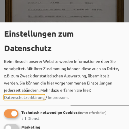
Einstellungen zum
Datenschutz
Beim Besuch unserer Website werden Informationen über Sie
verarbeitet. Mit Ihrer Zustimmung können diese auch an Dritte,
z.B. zum Zweck der statistischen Auswertung, übermittelt
werden. Sie können die hier vorgenommenen Einstellungen
jederzeit abändern.
Mehr dazu erfahren Sie hier:
Datenschutzerklärung
/
Impressum
.
Technisch notwendige Cookies
(immer erforderlich)
↓
1
Dienst
Marketing