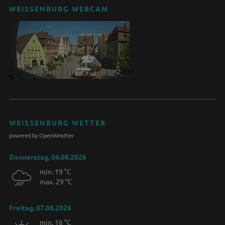
WEISSENBURG WEBCAM
WEISSENBURG WETTER
powered by OpenWeather
Donnerstag, 06.08.2026
min. 19 °C
max. 29 °C
Freitag, 07.08.2026
min. 16 °C