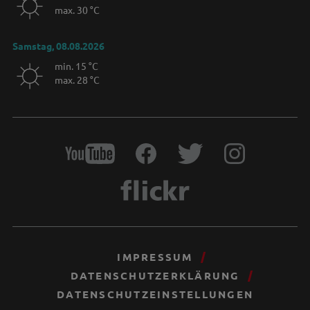
max. 30 °C
Samstag, 08.08.2026
min. 15 °C
max. 28 °C
IMPRESSUM
DATENSCHUTZERKLÄRUNG
DATENSCHUTZEINSTELLUNGEN