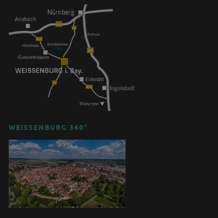
WEISSENBURG 360°