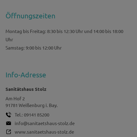
Öffnungszeiten
Montag bis Freitag: 8:30 bis 12:30 Uhr und 14:00 bis 18:00
Uhr
Samstag: 9:00 bis 12:00 Uhr
Info-Adresse
Sanitätshaus Stolz
Am Hof 2
91781
Weißenburg i. Bay.
Tel.:
09141 85200
info@sanitaetshaus-stolz.de
www.sanitaetshaus-stolz.de