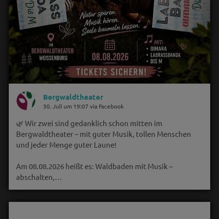
Bergwaldtheater
30. Juli um 19:07 via Facebook
🌿 Wir zwei sind gedanklich schon mitten im
Bergwaldtheater – mit guter Musik, tollen Menschen
und jeder Menge guter Laune!
Am 08.08.2026 heißt es: Waldbaden mit Musik –
abschalten,…