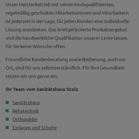
Unser Meisterbetrieb mit seinen hochqualifizierten,
regelmäßig geschulten Mitarbeiterinnen und Mitarbeitern
ist jederzeit in der Lage, für jeden Kunden eine individuelle
Lösung anzubieten. Das breitgefächerte Produktangebot
und die handwerkliche Qualifikation unserer Leute lassen
für Sie keine Wünsche offen.
Freundliche Kundenberatung sowie Bedienung, auch vor
Ort, sind für uns selbstverständlich. Für Ihre Gesundheit
setzen wir uns gerne ein.
Ihr Team vom Sanitätshaus Stolz
Sanitätshaus
Rehatechnik
Orthopädie
Einlagen und Schuhe