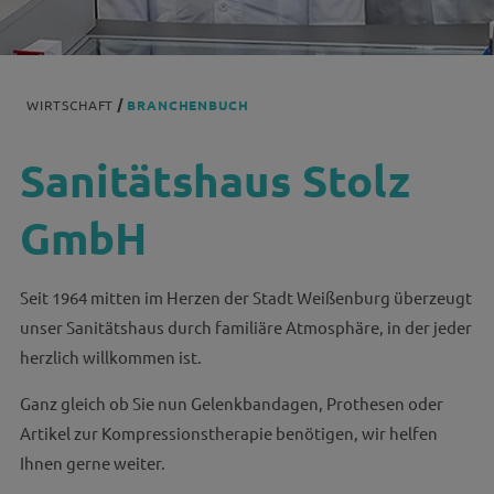
WIRTSCHAFT
BRANCHENBUCH
Sanitätshaus Stolz
GmbH
Seit 1964 mitten im Herzen der Stadt Weißenburg überzeugt
unser Sanitätshaus durch familiäre Atmosphäre, in der jeder
herzlich willkommen ist.
Ganz gleich ob Sie nun Gelenkbandagen, Prothesen oder
Artikel zur Kompressionstherapie benötigen, wir helfen
Ihnen gerne weiter.