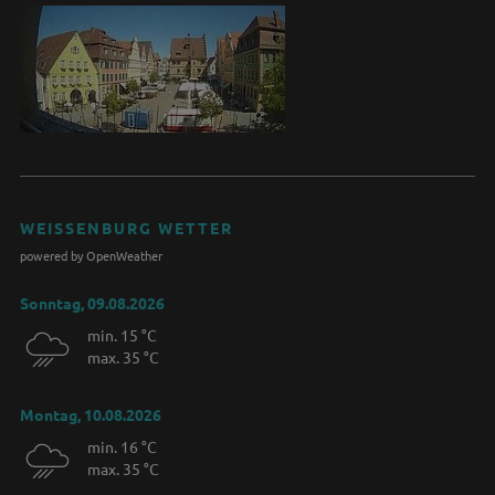
WEISSENBURG WETTER
powered by OpenWeather
Sonntag, 09.08.2026
min. 15 °C
max. 35 °C
Montag, 10.08.2026
min. 16 °C
max. 35 °C