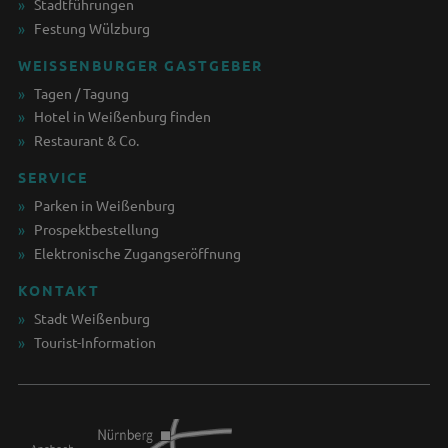
Stadtführungen
Festung Wülzburg
WEISSENBURGER GASTGEBER
Tagen / Tagung
Hotel in Weißenburg finden
Restaurant & Co.
SERVICE
Parken in Weißenburg
Prospektbestellung
Elektronische Zugangseröffnung
KONTAKT
Stadt Weißenburg
Tourist-Information