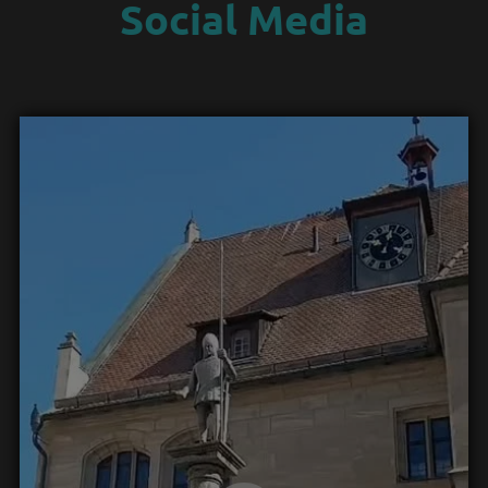
Social Media