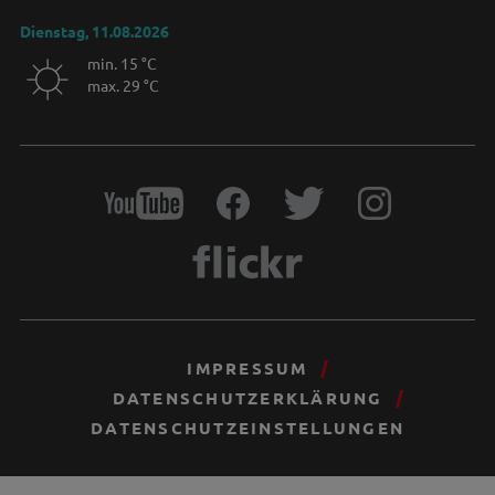
Dienstag, 11.08.2026
min. 15 °C
max. 29 °C
IMPRESSUM
DATENSCHUTZERKLÄRUNG
DATENSCHUTZEINSTELLUNGEN