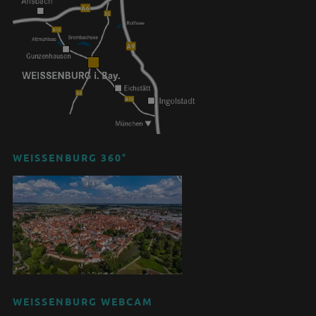
WEISSENBURG 360°
WEISSENBURG WEBCAM