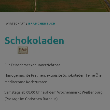
WIRTSCHAFT
BRANCHENBUCH
Schokoladen
Für Feinschmecker unverzichtbar.
Handgemachte Pralinen, exquisite Schokoladen, feine Öle,
mediterrane Kochzutaten ...
Samstags ab 08.00 Uhr auf dem Wochenmarkt Weißenburg
(Passage im Gotischen Rathaus).