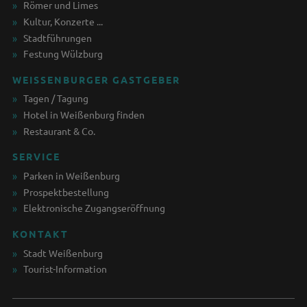
Römer und Limes
Kultur, Konzerte ...
Stadtführungen
Festung Wülzburg
WEISSENBURGER GASTGEBER
Tagen / Tagung
Hotel in Weißenburg finden
Restaurant & Co.
SERVICE
Parken in Weißenburg
Prospektbestellung
Elektronische Zugangseröffnung
KONTAKT
Stadt Weißenburg
Tourist-Information