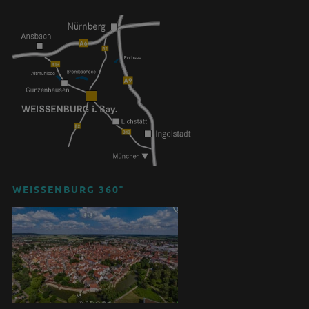
WEISSENBURG 360°