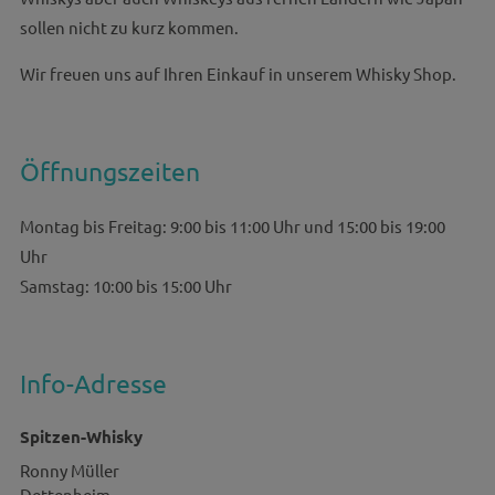
sollen nicht zu kurz kommen.
Wir freuen uns auf Ihren Einkauf in unserem Whisky Shop.
Öffnungszeiten
Montag bis Freitag: 9:00 bis 11:00 Uhr und 15:00 bis 19:00
Uhr
Samstag: 10:00 bis 15:00 Uhr
Info-Adresse
Spitzen-Whisky
Ronny
Müller
Dettenheim