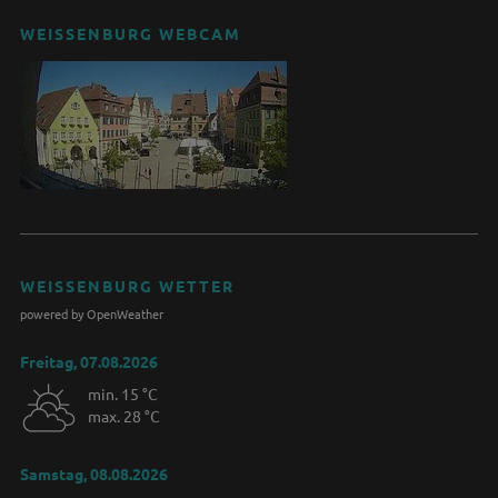
WEISSENBURG WEBCAM
WEISSENBURG WETTER
powered by OpenWeather
Freitag, 07.08.2026
min. 15 °C
max. 28 °C
Samstag, 08.08.2026