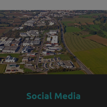
Social Media