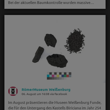
Bei der aktuellen Baumkontrolle wurden massive…
RömerMuseum Weißenburg
06. August um 16:08 via Facebook
Im August präsentieren die Museen Weißenburg Funde,
die für den Untergang des Kastells Biriciana im Jahr 254