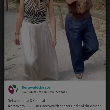
Bergwaldtheater
06. August um 18:08 via Facebook
Sei wie Luisa & Chiara!
Komm am 08.08. ins Bergwaldtheater und hol dir deinen