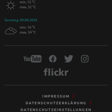
min. 12 °C
max. 32 °C
Sonntag, 09.08.2026
min. 16 °C
max. 34 °C
IMPRESSUM
DATENSCHUTZERKLÄRUNG
DATENSCHUTZEINSTELLUNGEN