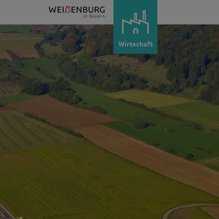
Wirtschaft