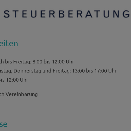
eiten
 bis Freitag: 8:00 bis 12:00 Uhr
tag, Donnerstag und Freitag: 13:00 bis 17:00 Uhr
bis 12:00 Uhr
ch Vereinbarung
se