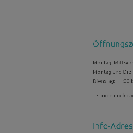
Öffnungsz
Montag, Mittwoch
Montag und Diens
Dienstag: 11:00 
Termine noch na
Info-Adres