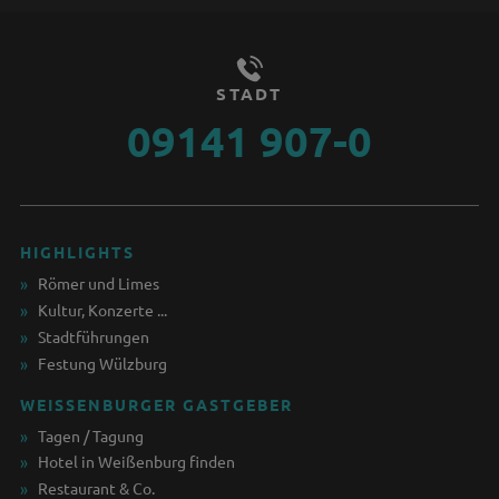
STADT
09141 907-0
HIGHLIGHTS
Römer und Limes
Kultur, Konzerte ...
Stadtführungen
Festung Wülzburg
WEISSENBURGER GASTGEBER
Tagen / Tagung
Hotel in Weißenburg finden
Restaurant & Co.