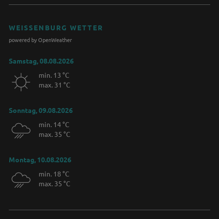
WEISSENBURG WETTER
powered by OpenWeather
Samstag, 08.08.2026
min. 13 °C
max. 31 °C
Sonntag, 09.08.2026
min. 14 °C
max. 35 °C
Montag, 10.08.2026
min. 18 °C
max. 35 °C