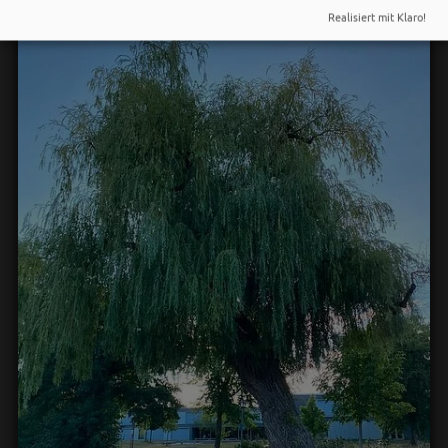
Realisiert mit Klaro!