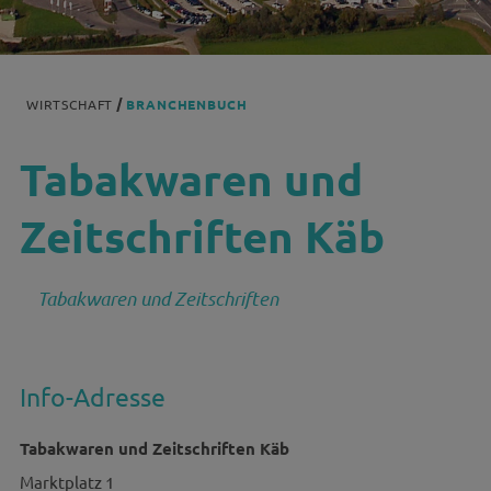
WIRTSCHAFT
BRANCHENBUCH
Tabakwaren und
Zeitschriften Käb
Tabakwaren und Zeitschriften
Info-Adresse
Tabakwaren und Zeitschriften Käb
Marktplatz 1