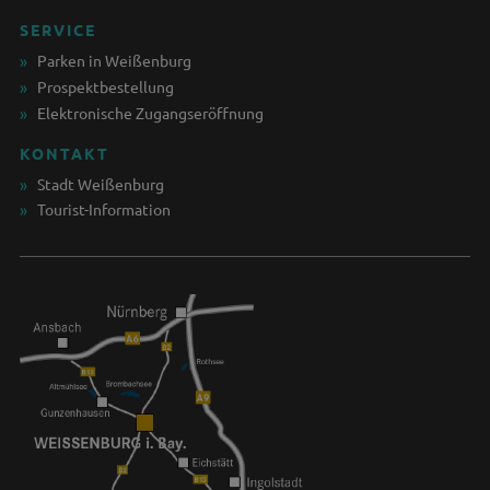
SERVICE
Parken in Weißenburg
Prospektbestellung
Elektronische Zugangseröffnung
KONTAKT
Stadt Weißenburg
Tourist-Information