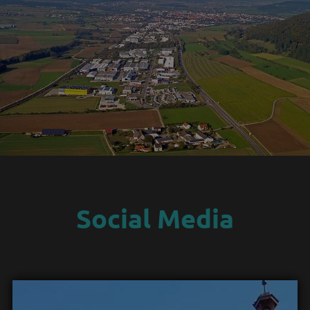
Social Media