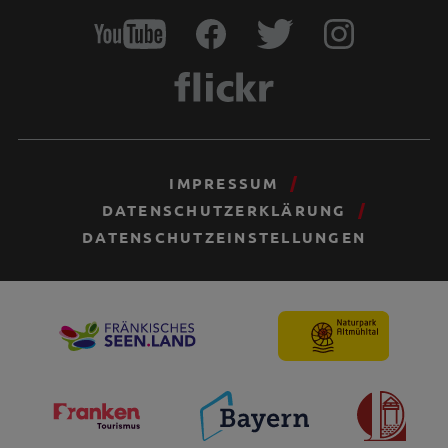
IMPRESSUM
DATENSCHUTZERKLÄRUNG
DATENSCHUTZEINSTELLUNGEN