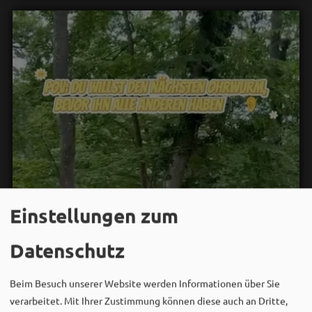
Einstellungen zum
Datenschutz
Beim Besuch unserer Website werden Informationen über Sie
verarbeitet. Mit Ihrer Zustimmung können diese auch an Dritte,