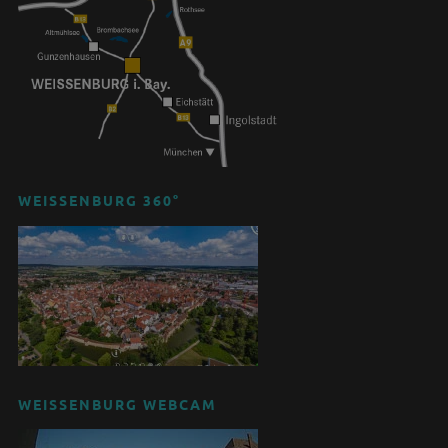
WEISSENBURG 360°
WEISSENBURG WEBCAM