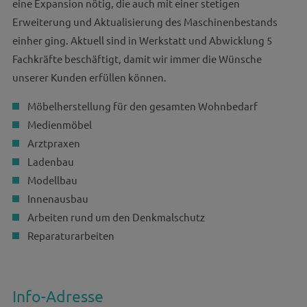
eine Expansion nötig, die auch mit einer stetigen
Erweiterung und Aktualisierung des Maschinenbestands
einher ging. Aktuell sind in Werkstatt und Abwicklung 5
Fachkräfte beschäftigt, damit wir immer die Wünsche
unserer Kunden erfüllen können.
Möbelherstellung für den gesamten Wohnbedarf
Medienmöbel
Arztpraxen
Ladenbau
Modellbau
Innenausbau
Arbeiten rund um den Denkmalschutz
Reparaturarbeiten
Info-Adresse