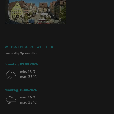
WEISSENBURG WETTER
powered by OpenWeather
Sonntag, 09.08.2026
min. 15 °C
max. 35 °C
Montag, 10.08.2026
min. 16 °C
max. 35 °C