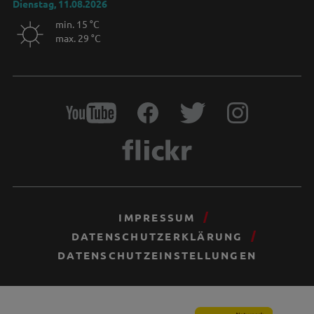
Dienstag, 11.08.2026
min. 15 °C
max. 29 °C
IMPRESSUM
DATENSCHUTZERKLÄRUNG
DATENSCHUTZEINSTELLUNGEN