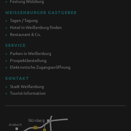
Festung Wülzburg
WEISSENBURGER GASTGEBER
Tagen / Tagung
Hotel in Weißenburg finden
Restaurant & Co.
SERVICE
Parken in Weißenburg
Prospektbestellung
Elektronische Zugangseröffnung
KONTAKT
Stadt Weißenburg
Tourist-Information