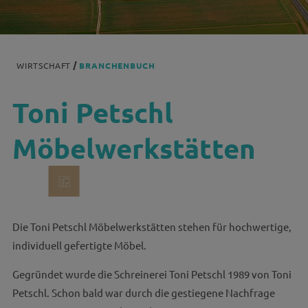
WIRTSCHAFT
BRANCHENBUCH
Toni Petschl
Möbelwerkstätten
Die Toni Petschl Möbelwerkstätten stehen für hochwertige,
individuell gefertigte Möbel.
Gegründet wurde die Schreinerei Toni Petschl 1989 von Toni
Petschl. Schon bald war durch die gestiegene Nachfrage