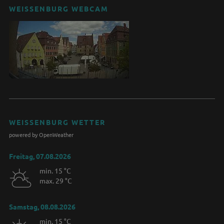
WEISSENBURG WEBCAM
WEISSENBURG WETTER
powered by OpenWeather
Freitag, 07.08.2026
min. 15 °C
max. 29 °C
Samstag, 08.08.2026
min. 15 °C