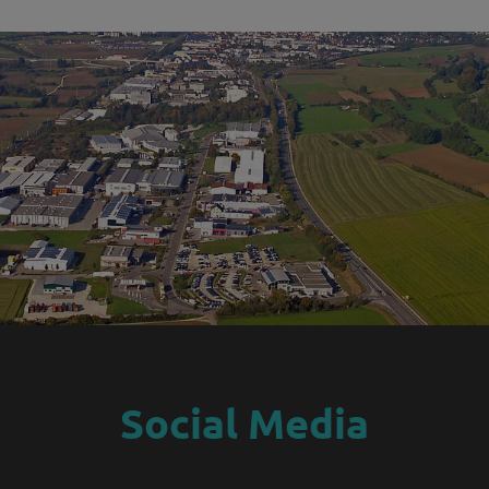
Social Media