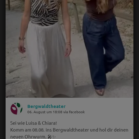
Bergwaldtheater
06. August um 18:08 via Facebook
Sei wie Luisa & Chiara!
Komm am 08.08. ins Bergwaldtheater und hol dir deinen
neuen Ohrwurm. 🎤✨