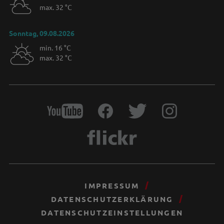
max. 32 °C
Sonntag, 09.08.2026
min. 16 °C
max. 32 °C
IMPRESSUM
DATENSCHUTZERKLÄRUNG
DATENSCHUTZEINSTELLUNGEN