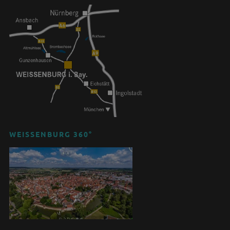
WEISSENBURG 360°