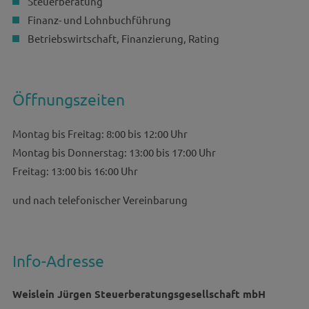
Steuerberatung
Finanz- und Lohnbuchführung
Betriebswirtschaft, Finanzierung, Rating
Öffnungszeiten
Montag bis Freitag: 8:00 bis 12:00 Uhr
Montag bis Donnerstag: 13:00 bis 17:00 Uhr
Freitag: 13:00 bis 16:00 Uhr
und nach telefonischer Vereinbarung
Info-Adresse
Weislein Jürgen Steuerberatungsgesellschaft mbH