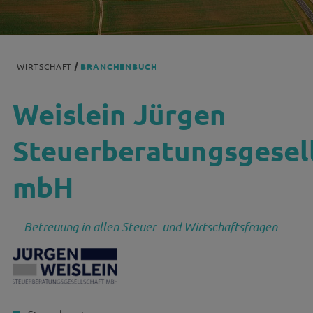
WIRTSCHAFT
BRANCHENBUCH
Weislein Jürgen
Steuerberatungsgesel
mbH
Betreuung in allen Steuer- und Wirtschaftsfragen