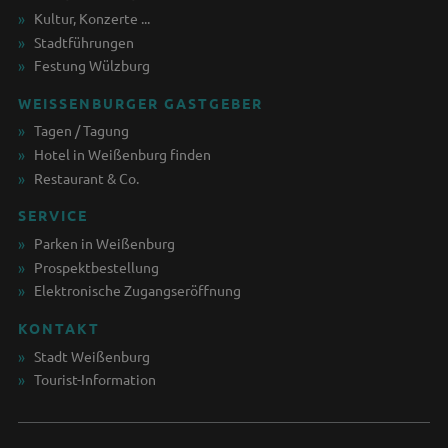
Kultur, Konzerte ...
Stadtführungen
Festung Wülzburg
WEISSENBURGER GASTGEBER
Tagen / Tagung
Hotel in Weißenburg finden
Restaurant & Co.
SERVICE
Parken in Weißenburg
Prospektbestellung
Elektronische Zugangseröffnung
KONTAKT
Stadt Weißenburg
Tourist-Information