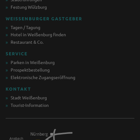
Festung Wülzburg
WEISSENBURGER GASTGEBER
Tagen / Tagung
Hotel in Weißenburg finden
Restaurant & Co.
SERVICE
Parken in Weißenburg
Prospektbestellung
Elektronische Zugangseröffnung
KONTAKT
Stadt Weißenburg
Tourist-Information