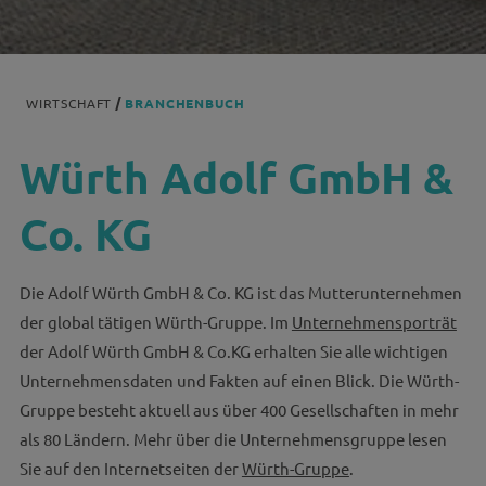
WIRTSCHAFT
BRANCHENBUCH
Würth Adolf GmbH &
Co. KG
Die Adolf Würth GmbH & Co. KG ist das Mutterunternehmen
der global tätigen Würth-Gruppe. Im
Unternehmensporträt
der Adolf Würth GmbH & Co.KG erhalten Sie alle wichtigen
Unternehmensdaten und Fakten auf einen Blick. Die Würth-
Gruppe besteht aktuell aus über 400 Gesellschaften in mehr
als 80 Ländern. Mehr über die Unternehmensgruppe lesen
Sie auf den Internetseiten der
Würth-Gruppe
.