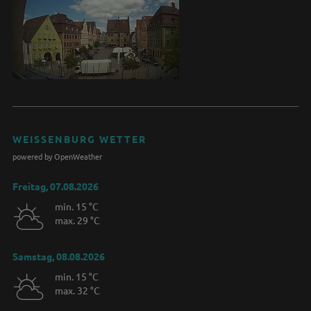
WEISSENBURG WETTER
powered by OpenWeather
Freitag, 07.08.2026
min. 15 °C
max. 29 °C
Samstag, 08.08.2026
min. 15 °C
max. 32 °C