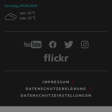
Sonntag, 09.08.2026
min. 16 °C
max. 32 °C
IMPRESSUM
DATENSCHUTZERKLÄRUNG
DATENSCHUTZEINSTELLUNGEN