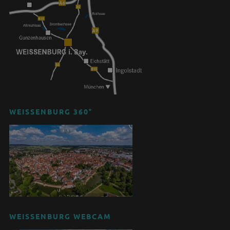
WEISSENBURG 360°
WEISSENBURG WEBCAM