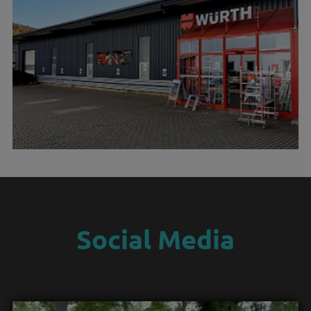
Social Media