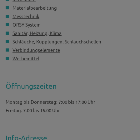
Materialbearbeitung
Messtechnik
ORSY-System
Sanitär, Heizung, Klima
Schläuche, Kupplungen, Schlauchschellen
Verbindungselemente
Werbemittel
Öffnungszeiten
Montag bis Donnerstag: 7:00 bis 17:00 Uhr
Freitag: 7:00 bis 16:00 Uhr
Info-Adresse