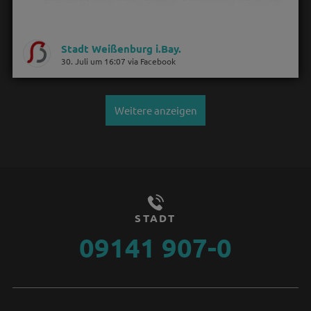
Stadt Weißenburg i.Bay.
30. Juli um 16:07 via Facebook
Weitere anzeigen
STADT
09141 907-0