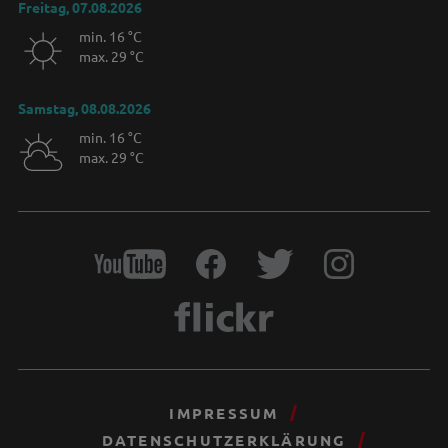
Freitag, 07.08.2026
min. 16 °C
max. 29 °C
Samstag, 08.08.2026
min. 16 °C
max. 29 °C
IMPRESSUM
DATENSCHUTZERKLÄRUNG