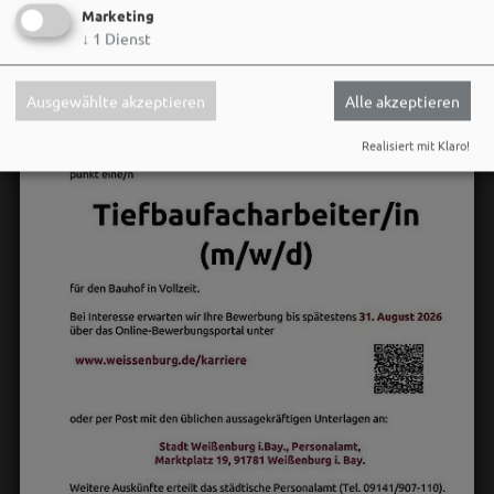
Marketing
↓
1
Dienst
Ausgewählte akzeptieren
Alle akzeptieren
Realisiert mit Klaro!