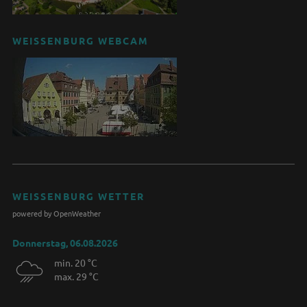
WEISSENBURG WEBCAM
WEISSENBURG WETTER
powered by OpenWeather
Donnerstag, 06.08.2026
min. 20 °C
max. 29 °C