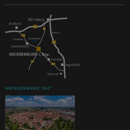
WEISSENBURG 360°