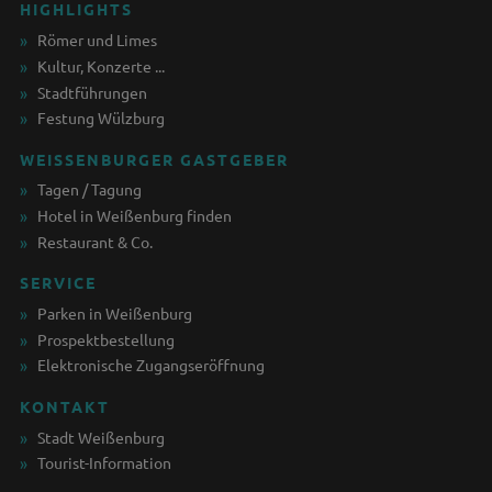
HIGHLIGHTS
Römer und Limes
Kultur, Konzerte ...
Stadtführungen
Festung Wülzburg
WEISSENBURGER GASTGEBER
Tagen / Tagung
Hotel in Weißenburg finden
Restaurant & Co.
SERVICE
Parken in Weißenburg
Prospektbestellung
Elektronische Zugangseröffnung
KONTAKT
Stadt Weißenburg
Tourist-Information