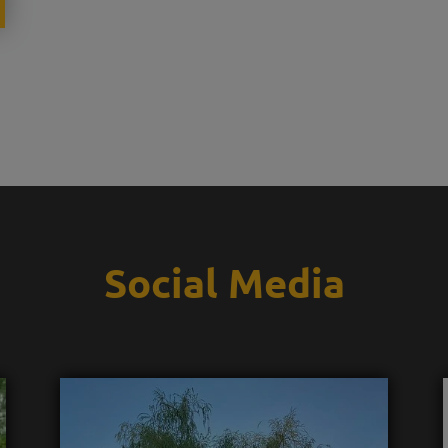
Social Media