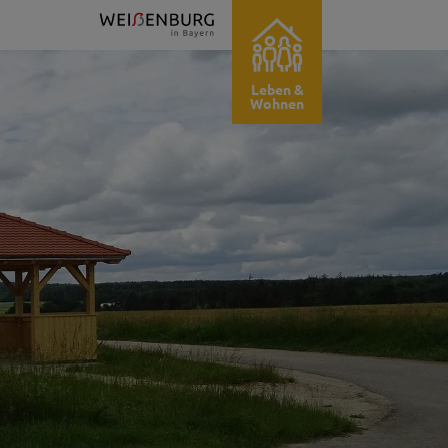
Leben &
Wohnen