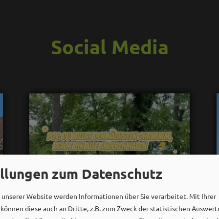
Social Media
ellungen zum Datenschutz
unserer Website werden Informationen über Sie verarbeitet. Mit Ihrer
önnen diese auch an Dritte, z.B. zum Zweck der statistischen Auswert