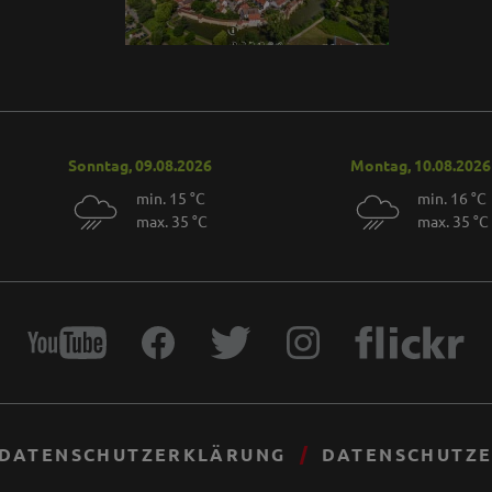
Sonntag, 09.08.2026
Montag, 10.08.2026
min. 15 °C
min. 16 °C
max. 35 °C
max. 35 °C
DATENSCHUTZERKLÄRUNG
DATENSCHUTZE