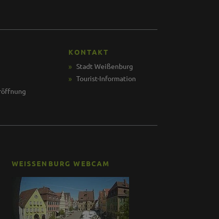
KONTAKT
Stadt Weißenburg
Tourist-Information
röffnung
WEISSENBURG WEBCAM