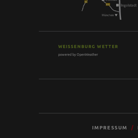
WEISSENBURG WETTER
powered by OpenWeather
IMPRESSUM