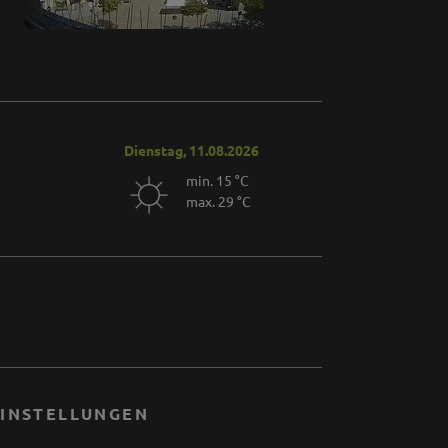
Dienstag, 11.08.2026
min. 15 °C
max. 29 °C
INSTELLUNGEN