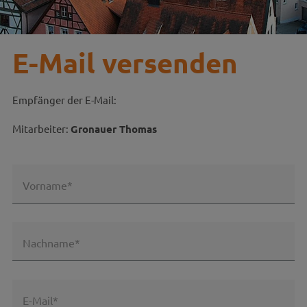
E-Mail versenden
Empfänger der E-Mail:
Mitarbeiter:
Gronauer Thomas
Vorname*
Nachname*
E-Mail*