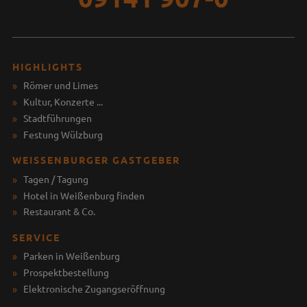
HIGHLIGHTS
Römer und Limes
Kultur, Konzerte ...
Stadtführungen
Festung Wülzburg
WEISSENBURGER GASTGEBER
Tagen / Tagung
Hotel in Weißenburg finden
Restaurant & Co.
SERVICE
Parken in Weißenburg
Prospektbestellung
Elektronische Zugangseröffnung