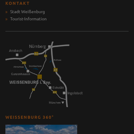
KONTAKT
Stadt Weißenburg
Tourist-Information
WEISSENBURG 360°