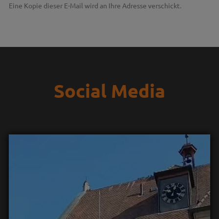
Eine Kopie dieser E-Mail wird an Ihre Adresse verschickt.
Social Media