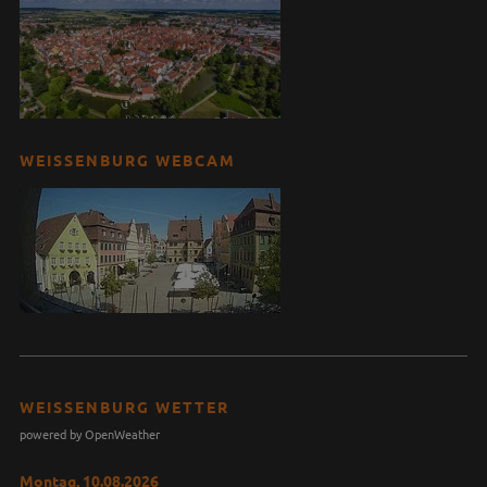
WEISSENBURG WEBCAM
WEISSENBURG WETTER
powered by OpenWeather
Montag, 10.08.2026