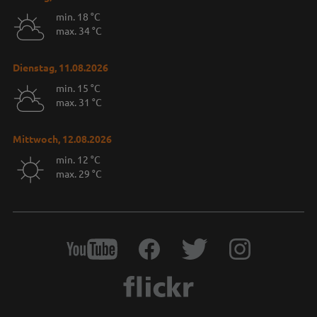
min. 18 °C
max. 34 °C
Dienstag, 11.08.2026
min. 15 °C
max. 31 °C
Mittwoch, 12.08.2026
min. 12 °C
max. 29 °C