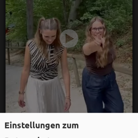
Einstellungen zum