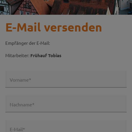
E-Mail versenden
Empfänger der E-Mail:
Mitarbeiter:
Frühauf Tobias
Vorname*
Nachname*
E-Mail*