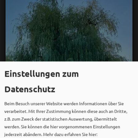
Einstellungen zum
Datenschutz
Beim Besuch unserer Website werden Informationen über Sie
verarbeitet. Mit Ihrer Zustimmung können diese auch an Dritte,
z.B. zum Zweck der statistischen Auswertung, übermittelt
werden. Sie können die hier vorgenommenen Einstellungen
jederzeit abändern.
Mehr dazu erfahren Sie hier: