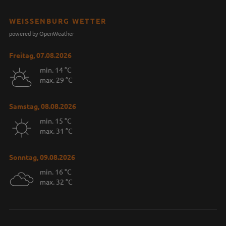
WEISSENBURG WETTER
powered by OpenWeather
Freitag, 07.08.2026
min. 14 °C
max. 29 °C
Samstag, 08.08.2026
min. 15 °C
max. 31 °C
Sonntag, 09.08.2026
min. 16 °C
max. 32 °C