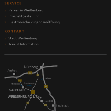
SERVICE
Parken in Weißenburg
Prospektbestellung
Elektronische Zugangseröffnung
KONTAKT
Stadt Weißenburg
Tourist-Information