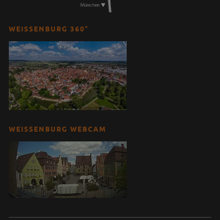
WEISSENBURG 360°
WEISSENBURG WEBCAM