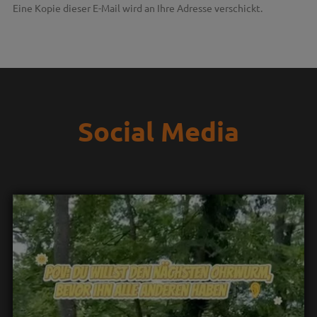
Eine Kopie dieser E-Mail wird an Ihre Adresse verschickt.
Social Media