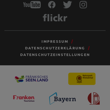
IMPRESSUM
DATENSCHUTZERKLÄRUNG
DATENSCHUTZEINSTELLUNGEN