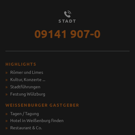
STADT
09141 907-0
HIGHLIGHTS
Römer und Limes
Kultur, Konzerte ...
Stadtführungen
Festung Wülzburg
WEISSENBURGER GASTGEBER
Tagen / Tagung
Hotel in Weißenburg finden
Restaurant & Co.